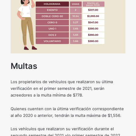
Multas
Los propietarios de vehículos que realizaron su última
verificación en el primer semestre de 2021, serán
acreedores a la multa mínima de $778.
Quienes cuenten con la última verificación correspondiente
al año 2020 o anterior, tendrán la multa máxima de $1,556.
Los vehículos que realizaron su verificación durante el
segundo semestre del 2021 y/o primer semestre de 2022,