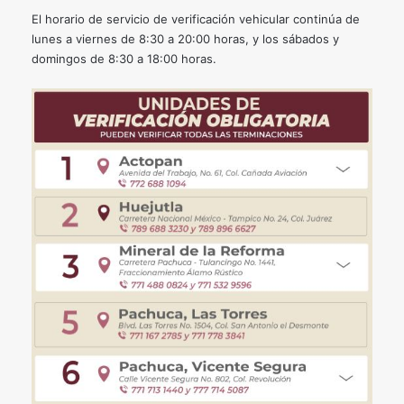
El horario de servicio de verificación vehicular continúa de
lunes a viernes de 8:30 a 20:00 horas, y los sábados y
domingos de 8:30 a 18:00 horas.