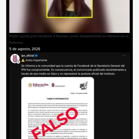
Piden ayuda para localizar a Daniela, joven desaparecida en Mineral de la
Reforma
5 de agosto, 2026