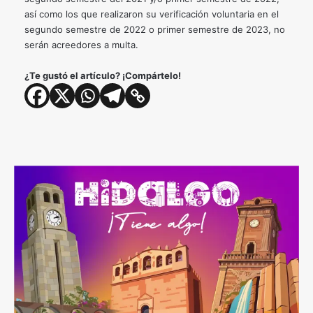
así como los que realizaron su verificación voluntaria en el
segundo semestre de 2022 o primer semestre de 2023, no
serán acreedores a multa.
¿Te gustó el artículo? ¡Compártelo!