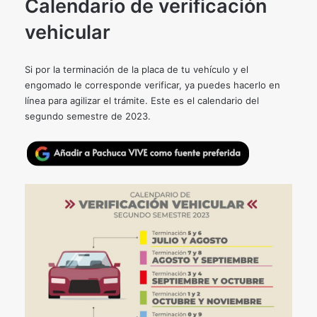
Calendario de verificación
vehicular
Si por la terminación de la placa de tu vehículo y el
engomado le corresponde verificar, ya puedes hacerlo en
línea para agilizar el trámite. Este es el calendario del
segundo semestre de 2023.