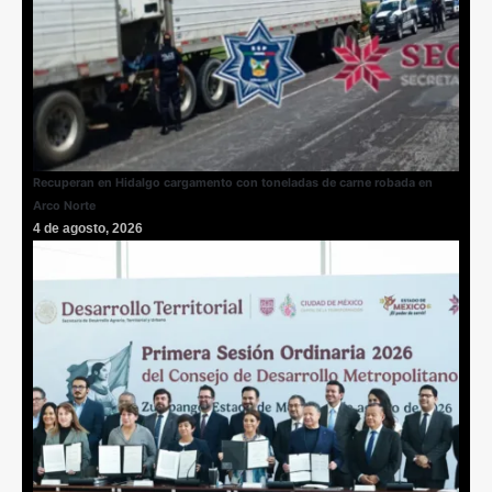
Recuperan en Hidalgo cargamento con toneladas de carne robada en
Arco Norte
4 de agosto, 2026