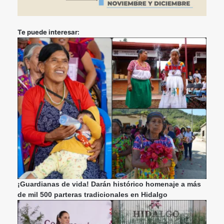
Te puede interesar:
¡Guardianas de vida! Darán histórico homenaje a más
de mil 500 parteras tradicionales en Hidalgo