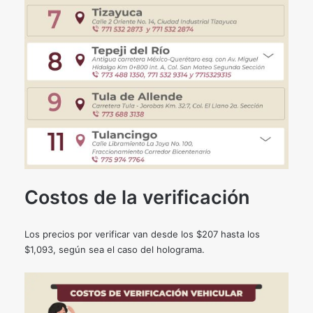
Costos de la verificación
Los precios por verificar van desde los $207 hasta los
$1,093, según sea el caso del holograma.