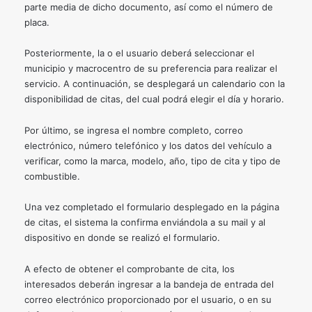
parte media de dicho documento, así como el número de
placa.
Posteriormente, la o el usuario deberá seleccionar el
municipio y macrocentro de su preferencia para realizar el
servicio. A continuación, se desplegará un calendario con la
disponibilidad de citas, del cual podrá elegir el día y horario.
Por último, se ingresa el nombre completo, correo
electrónico, número telefónico y los datos del vehículo a
verificar, como la marca, modelo, año, tipo de cita y tipo de
combustible.
Una vez completado el formulario desplegado en la página
de citas, el sistema la confirma enviándola a su mail y al
dispositivo en donde se realizó el formulario.
A efecto de obtener el comprobante de cita, los
interesados deberán ingresar a la bandeja de entrada del
correo electrónico proporcionado por el usuario, o en su