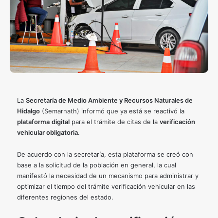
La
Secretaría de Medio Ambiente y Recursos Naturales de
Hidalgo
(Semarnath) informó que ya está se reactivó la
plataforma
digital
para el trámite de citas de la
verificación
vehicular obligatoria
.
De acuerdo con la secretaría, esta plataforma se creó con
base a la solicitud de la población en general, la cual
manifestó la necesidad de un mecanismo para administrar y
optimizar el tiempo del trámite verificación vehicular en las
diferentes regiones del estado.