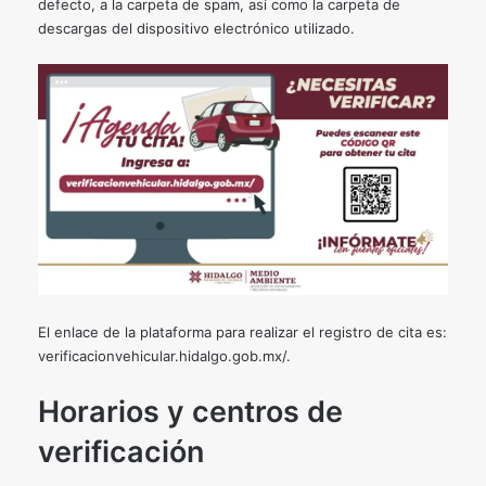
defecto, a la carpeta de spam, así como la carpeta de
descargas del dispositivo electrónico utilizado.
El enlace de la plataforma para realizar el registro de cita es:
verificacionvehicular.hidalgo.gob.mx/
.
Horarios y centros de
verificación