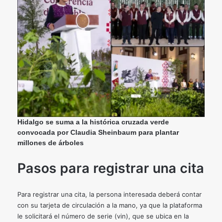
Hidalgo se suma a la histórica cruzada verde
convocada por Claudia Sheinbaum para plantar
millones de árboles
Pasos para registrar una cita
Para registrar una cita, la persona interesada deberá contar
con su tarjeta de circulación a la mano, ya que la plataforma
le solicitará el número de serie (vin), que se ubica en la