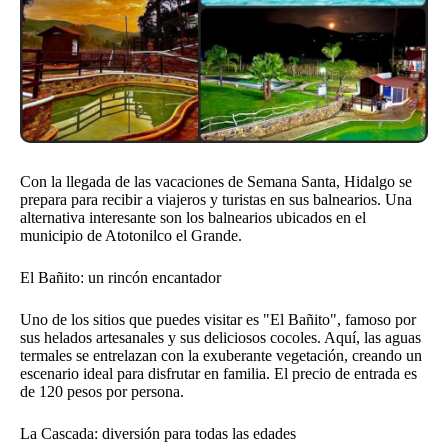
Con la llegada de las vacaciones de Semana Santa, Hidalgo se
prepara para recibir a viajeros y turistas en sus balnearios. Una
alternativa interesante son los balnearios ubicados en el
municipio de Atotonilco el Grande.
El Bañito: un rincón encantador
Uno de los sitios que puedes visitar es "El Bañito", famoso por
sus helados artesanales y sus deliciosos cocoles. Aquí, las aguas
termales se entrelazan con la exuberante vegetación, creando un
escenario ideal para disfrutar en familia. El precio de entrada es
de 120 pesos por persona.
La Cascada: diversión para todas las edades