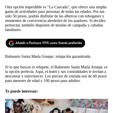
Otra opción imperdible es "La Cascada", que ofrece una amplia
gama de actividades para personas de todas las edades. Por tan
solo 50 pesos, podrás disfrutar de las albercas con toboganes y
momentos de convivencia alrededor de los asadores. Si decides
pernoctar, también disponen de tiendas de campaña y cabañas
familiares.
Balneario Santa María Amajac: relajación garantizada
Si lo que buscas es relajarte, el Balneario Santa María Amajac es
la opción perfecta. Aquí, el hotel y sus comodidades te invitan a
descansar y rejuvenecer. Los precios de entrada son de 60 pesos
para menores de edad y 100 pesos para adultos.
Te puede interesar: