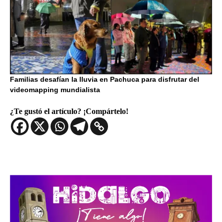
Familias desafían la lluvia en Pachuca para disfrutar del
videomapping mundialista
¿Te gustó el artículo? ¡Compártelo!