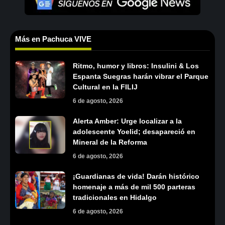
Más en Pachuca VIVE
Ritmo, humor y libros: Insulini & Los
Espanta Suegras harán vibrar el Parque
Cultural en la FILIJ
6 de agosto, 2026
Alerta Amber: Urge localizar a la
adolescente Yoelid; desapareció en
Mineral de la Reforma
6 de agosto, 2026
¡Guardianas de vida! Darán histórico
homenaje a más de mil 500 parteras
tradicionales en Hidalgo
6 de agosto, 2026