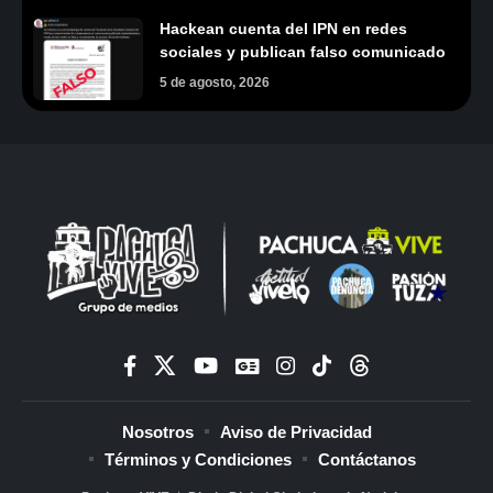
Hackean cuenta del IPN en redes
sociales y publican falso comunicado
5 de agosto, 2026
Nosotros
Aviso de Privacidad
Términos y Condiciones
Contáctanos