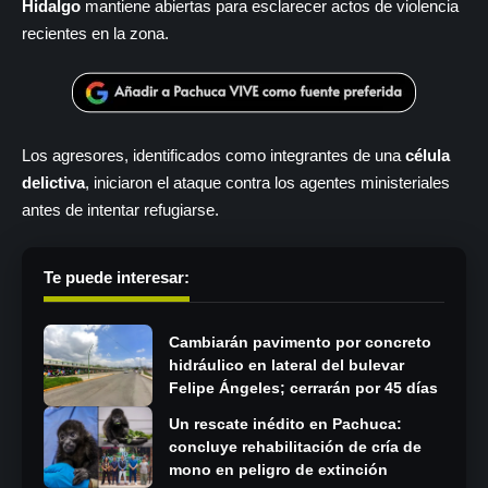
Hidalgo
mantiene abiertas para esclarecer actos de violencia
recientes en la zona.
Los agresores, identificados como integrantes de una
célula
delictiva
, iniciaron el ataque contra los agentes ministeriales
antes de intentar refugiarse.
Te puede interesar:
Cambiarán pavimento por concreto
hidráulico en lateral del bulevar
Felipe Ángeles; cerrarán por 45 días
Un rescate inédito en Pachuca:
concluye rehabilitación de cría de
mono en peligro de extinción