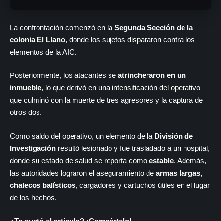
La confrontación comenzó en la
Segunda Sección de la
colonia El Llano
, donde los sujetos dispararon contra los
elementos de la AIC.
Posteriormente, los atacantes se
atrincheraron en un
inmueble
, lo que derivó en una intensificación del operativo
que culminó con la muerte de tres agresores y la captura de
otros dos.
Como saldo del operativo, un elemento de la
División de
Investigación
resultó lesionado y fue trasladado a un hospital,
donde su estado de salud se reporta como
estable
. Además,
las autoridades lograron el aseguramiento de
armas largas,
chalecos balísticos
, cargadores y cartuchos útiles en el lugar
de los hechos.
¿Te gustó el artículo? ¡Compártelo!