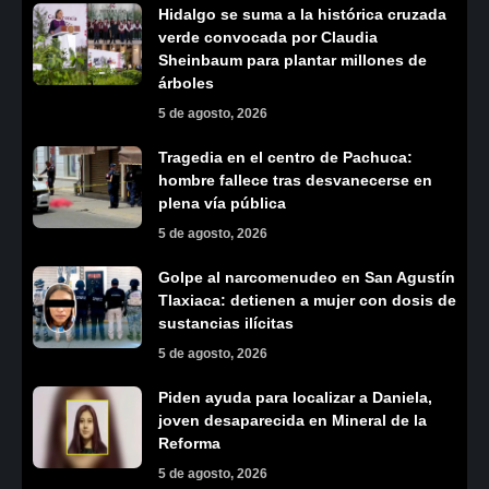
Hidalgo se suma a la histórica cruzada
verde convocada por Claudia
Sheinbaum para plantar millones de
árboles
5 de agosto, 2026
Tragedia en el centro de Pachuca:
hombre fallece tras desvanecerse en
plena vía pública
5 de agosto, 2026
Golpe al narcomenudeo en San Agustín
Tlaxiaca: detienen a mujer con dosis de
sustancias ilícitas
5 de agosto, 2026
Piden ayuda para localizar a Daniela,
joven desaparecida en Mineral de la
Reforma
5 de agosto, 2026