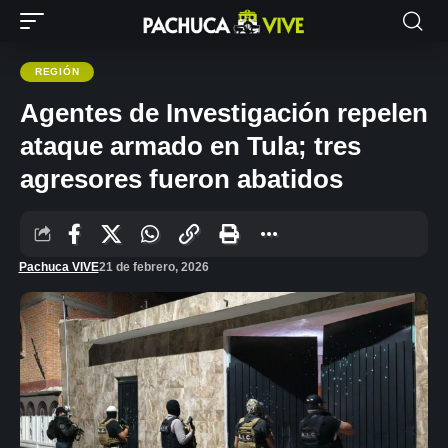
REGIÓN
Agentes de Investigación repelen
ataque armado en Tula; tres
agresores fueron abatidos
Pachuca VIVE
21 de febrero, 2026