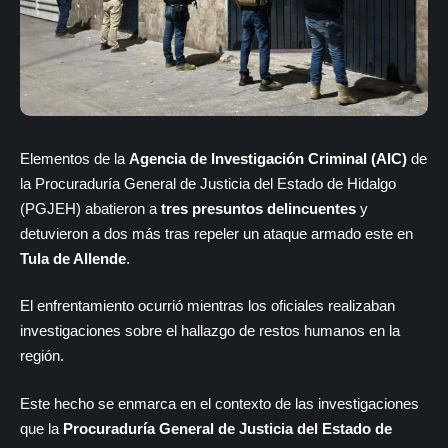
Elementos de la
Agencia de Investigación Criminal (AIC)
de
la Procuraduría General de Justicia del Estado de Hidalgo
(PGJEH) abatieron a
tres presuntos delincuentes
y
detuvieron a dos más tras repeler un ataque armado este en
Tula de Allende
.
El enfrentamiento ocurrió mientras los oficiales realizaban
investigaciones sobre el hallazgo de restos humanos en la
región.
Este hecho se enmarca en el contexto de las investigaciones
que la
Procuraduría General de Justicia del Estado de