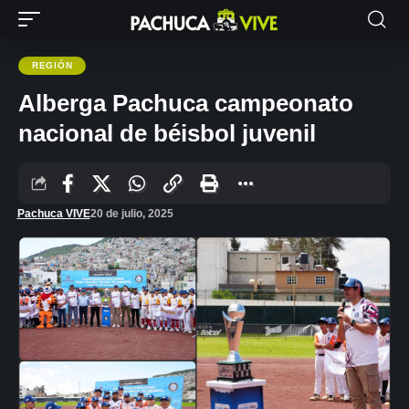
REGIÓN
Alberga Pachuca campeonato
nacional de béisbol juvenil
Pachuca VIVE
20 de julio, 2025