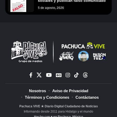
sociales y publican falso comunicado
5 de agosto, 2026
Nosotros
Aviso de Privacidad
Términos y Condiciones
Contáctanos
Pachuca VIVE ★ Diario Digital Ciudadano de Noticias
Informando desde 2011 para Hidalgo y el mundo
Hecho con ♥ en Pachuca, México