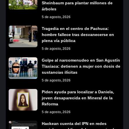
Sheinbaum para plantar millones de
árboles
5 de agosto, 2026
Tragedia en el centro de Pachuca:
hombre fallece tras desvanecerse en
plena vía pública
5 de agosto, 2026
Golpe al narcomenudeo en San Agustín
Tlaxiaca: detienen a mujer con dosis de
sustancias ilícitas
5 de agosto, 2026
Piden ayuda para localizar a Daniela,
joven desaparecida en Mineral de la
Reforma
5 de agosto, 2026
Hackean cuenta del IPN en redes