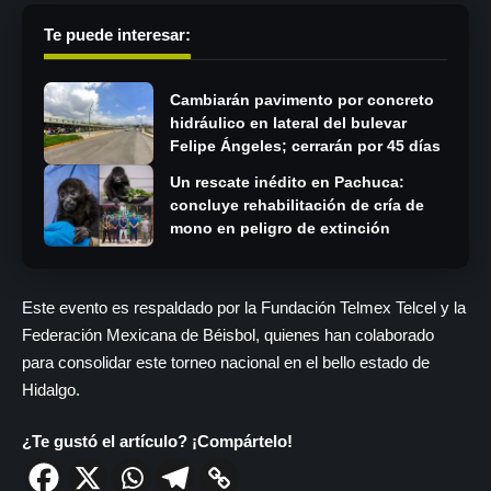
Te puede interesar:
Cambiarán pavimento por concreto
hidráulico en lateral del bulevar
Felipe Ángeles; cerrarán por 45 días
Un rescate inédito en Pachuca:
concluye rehabilitación de cría de
mono en peligro de extinción
Este evento es respaldado por la Fundación Telmex Telcel y la
Federación Mexicana de Béisbol, quienes han colaborado
para consolidar este torneo nacional en el bello estado de
Hidalgo.
¿Te gustó el artículo? ¡Compártelo!