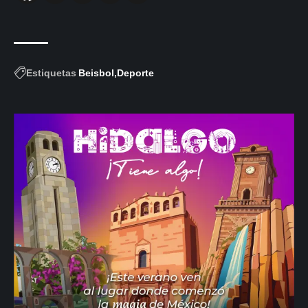
Estiquetas
Beisbol
Deporte