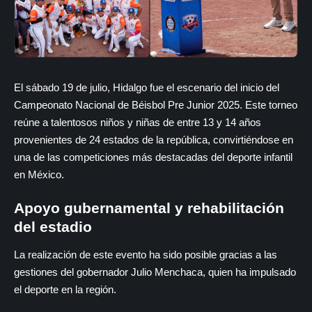
El sábado 19 de julio, Hidalgo fue el escenario del inicio del
Campeonato Nacional de Béisbol Pre Junior 2025. Este torneo
reúne a talentosos niños y niñas de entre 13 y 14 años
provenientes de 24 estados de la república, convirtiéndose en
una de las competiciones más destacadas del deporte infantil
en México.
Apoyo gubernamental y rehabilitación
del estadio
La realización de este evento ha sido posible gracias a las
gestiones del gobernador Julio Menchaca, quien ha impulsado
el deporte en la región.