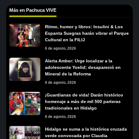
Más en Pachuca VIVE
Ritmo, humor y libros: Insulini & Los
Espanta Suegras harán vibrar el Parque
Cultural en la FILIJ
6 de agosto, 2026
Alerta Amber: Urge localizar a la
adolescente Yoelid; desapareció en
Mineral de la Reforma
6 de agosto, 2026
¡Guardianas de vida! Darán histórico
homenaje a más de mil 500 parteras
tradicionales en Hidalgo
6 de agosto, 2026
Hidalgo se suma a la histórica cruzada
verde convocada por Claudia