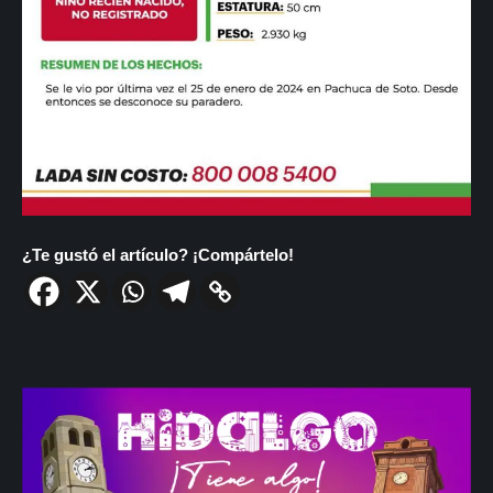
¿Te gustó el artículo? ¡Compártelo!