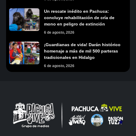
Un rescate inédito en Pachuca:
concluye rehabilitación de cría de
mono en peligro de extinción
6 de agosto, 2026
¡Guardianas de vida! Darán histórico
homenaje a más de mil 500 parteras
tradicionales en Hidalgo
6 de agosto, 2026