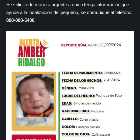
Se solicita de manera urgente a quien tenga información que
ayude a la localización del pequeño, se comunique al teléfono:
800-008-5400.