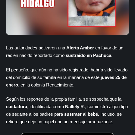
Las autoridades activaron una
Alerta Amber
en favor de un
recién nacido reportado como
sustraído en Pachuca
.
El pequeño, que aún no ha sido registrado, habría sido llevado
del domicilio de su familia en la mañana de este
jueves 25 de
enero
, en la colonia Renacimiento.
Según los reportes de la propia familia, se sospecha que la
cuidadora
, identificada como
Nallely R.
, suministró algún tipo
de sedante a los padres para
sustraer al bebé.
Incluso, se
refiere que dejó un papel con un mensaje amenazante.