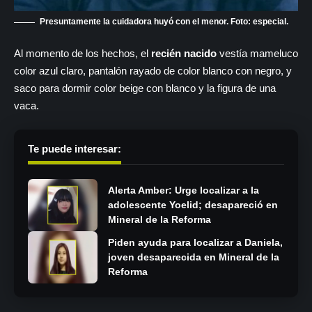
Presuntamente la cuidadora huyó con el menor. Foto: especial.
Al momento de los hechos, el
recién nacido
vestía mameluco
color azul claro, pantalón rayado de color blanco con negro, y
saco para dormir color beige con blanco y la figura de una
vaca.
Te puede interesar:
Alerta Amber: Urge localizar a la
adolescente Yoelid; desapareció en
Mineral de la Reforma
Piden ayuda para localizar a Daniela,
joven desaparecida en Mineral de la
Reforma