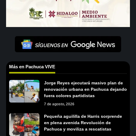
Más en Pachuca VIVE
Jorge Reyes ejecutará masivo plan de
renovación urbana en Pachuca dejando
fuera colores partidistas
7 de agosto, 2026
Pequeña aguililla de Harris sorprende
en plena avenida Revolución de
Pachuca y moviliza a rescatistas