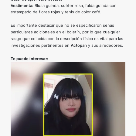
Vestimenta:
Blusa guinda, suéter rosa, falda guinda con
estampado de flores rojas y tenis de color café.
Es importante destacar que no se especificaron señas
particulares adicionales en el boletín, por lo que cualquier
rasgo que coincida con la descripción física es vital para las
investigaciones pertinentes en
Actopan
y sus alrededores.
Te puede interesar: