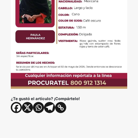
¿Te gustó el artículo? ¡Compártelo!