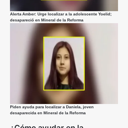
Alerta Amber: Urge localizar a la adolescente Yoelid;
desapareció en Mineral de la Reforma
Piden ayuda para localizar a Daniela, joven
desaparecida en Mineral de la Reforma
¿Cómo ayudar en la