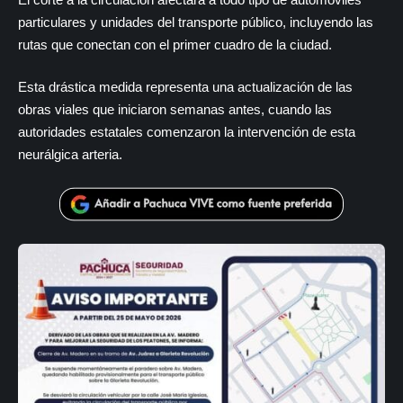
particulares y unidades del transporte público, incluyendo las
rutas que conectan con el primer cuadro de la ciudad.
Esta drástica medida representa una actualización de las
obras viales que iniciaron semanas antes, cuando las
autoridades estatales comenzaron la intervención de esta
neurálgica arteria.