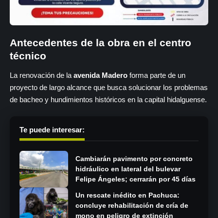
Antecedentes de la obra en el centro
técnico
La renovación de la
avenida Madero
forma parte de un
proyecto de largo alcance que busca solucionar los problemas
de bacheo y hundimientos históricos en la capital hidalguense.
Te puede interesar:
Cambiarán pavimento por concreto
hidráulico en lateral del bulevar
Felipe Ángeles; cerrarán por 45 días
Un rescate inédito en Pachuca:
concluye rehabilitación de cría de
mono en peligro de extinción