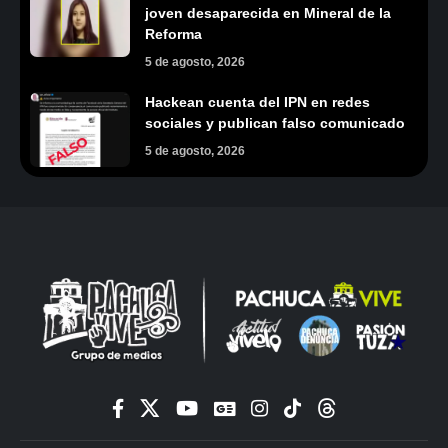
joven desaparecida en Mineral de la
Reforma
5 de agosto, 2026
Hackean cuenta del IPN en redes
sociales y publican falso comunicado
5 de agosto, 2026