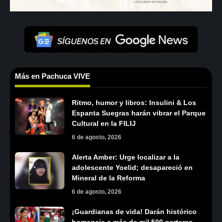
Más en Pachuca VIVE
Ritmo, humor y libros: Insulini & Los
Espanta Suegras harán vibrar el Parque
Cultural en la FILIJ
6 de agosto, 2026
Alerta Amber: Urge localizar a la
adolescente Yoelid; desapareció en
Mineral de la Reforma
6 de agosto, 2026
¡Guardianas de vida! Darán histórico