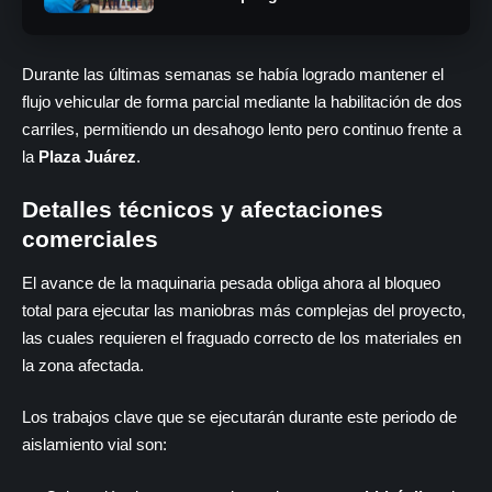
Durante las últimas semanas se había logrado mantener el
flujo vehicular de forma parcial mediante la habilitación de dos
carriles, permitiendo un desahogo lento pero continuo frente a
la
Plaza Juárez
.
Detalles técnicos y afectaciones
comerciales
El avance de la maquinaria pesada obliga ahora al bloqueo
total para ejecutar las maniobras más complejas del proyecto,
las cuales requieren el fraguado correcto de los materiales en
la zona afectada.
Los trabajos clave que se ejecutarán durante este periodo de
aislamiento vial son: