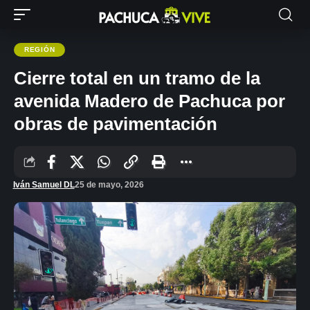
REGIÓN
Cierre total en un tramo de la
avenida Madero de Pachuca por
obras de pavimentación
Iván Samuel DL
25 de mayo, 2026