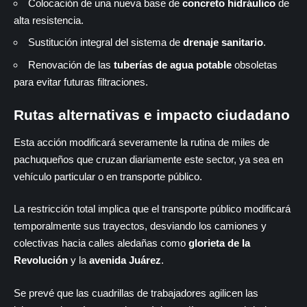
Colocación de una nueva base de
concreto hidráulico
de
alta resistencia.
Sustitución integral del sistema de
drenaje sanitario
.
Renovación de las
tuberías de agua potable
obsoletas
para evitar futuras filtraciones.
Rutas alternativas e impacto ciudadano
Esta acción modificará severamente la rutina de miles de
pachuqueños que cruzan diariamente este sector, ya sea en
vehículo particular o en transporte público.
La restricción total implica que el transporte público modificará
temporalmente sus trayectos, desviando los camiones y
colectivas hacia calles aledañas como
glorieta de la
Revolución
y la
avenida Juárez
.
Se prevé que las cuadrillas de trabajadores agilicen las