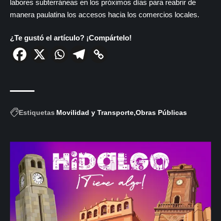
labores subterráneas en los próximos días para reabrir de
manera paulatina los accesos hacia los comercios locales.
¿Te gustó el artículo? ¡Compártelo!
Estiquetas
Movilidad y Transporte
Obras Públicas