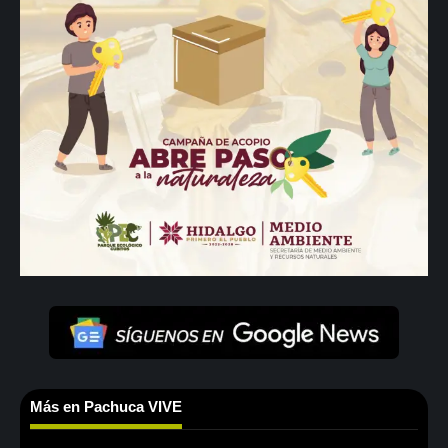
Más en Pachuca VIVE