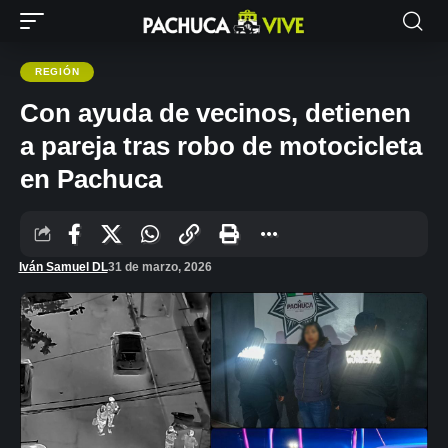
REGIÓN
Con ayuda de vecinos, detienen
a pareja tras robo de motocicleta
en Pachuca
Iván Samuel DL
31 de marzo, 2026