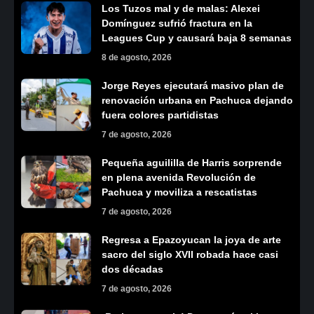
Los Tuzos mal y de malas: Alexei
Domínguez sufrió fractura en la
Leagues Cup y causará baja 8 semanas
8 de agosto, 2026
Jorge Reyes ejecutará masivo plan de
renovación urbana en Pachuca dejando
fuera colores partidistas
7 de agosto, 2026
Pequeña aguililla de Harris sorprende
en plena avenida Revolución de
Pachuca y moviliza a rescatistas
7 de agosto, 2026
Regresa a Epazoyucan la joya de arte
sacro del siglo XVII robada hace casi
dos décadas
7 de agosto, 2026