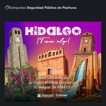
Estiquetas
Seguridad Pública de Pachuca