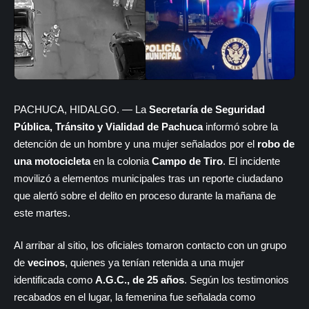
​PACHUCA, HIDALGO. — La
Secretaría de Seguridad
Pública, Tránsito y Vialidad de Pachuca
informó sobre la
detención de un hombre y una mujer señalados por el
robo de
una motocicleta
en la colonia
Campo de Tiro
. El incidente
movilizó a elementos municipales tras un reporte ciudadano
que alertó sobre el delito en proceso durante la mañana de
este martes.
Al arribar al sitio, los oficiales tomaron contacto con un grupo
de
vecinos
, quienes ya tenían retenida a una mujer
identificada como
A.G.C., de 25 años
. Según los testimonios
recabados en el lugar, la femenina fue señalada como