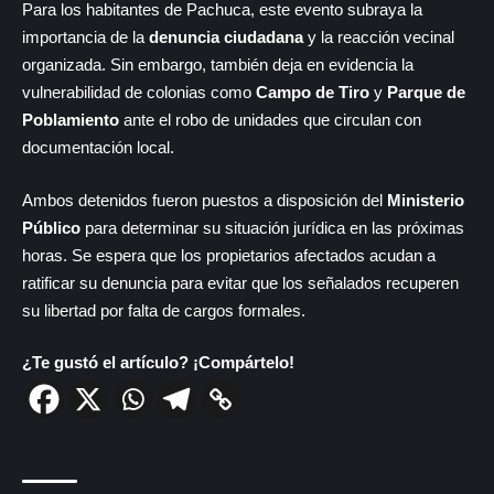
Para los habitantes de Pachuca, este evento subraya la
importancia de la
denuncia ciudadana
y la reacción vecinal
organizada. Sin embargo, también deja en evidencia la
vulnerabilidad de colonias como
Campo de Tiro
y
Parque de
Poblamiento
ante el robo de unidades que circulan con
documentación local.
Ambos detenidos fueron puestos a disposición del
Ministerio
Público
para determinar su situación jurídica en las próximas
horas. Se espera que los propietarios afectados acudan a
ratificar su denuncia para evitar que los señalados recuperen
su libertad por falta de cargos formales.
¿Te gustó el artículo? ¡Compártelo!