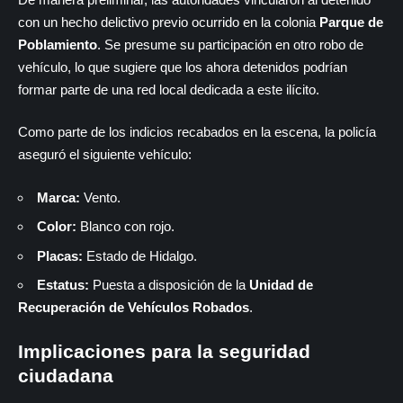
con un hecho delictivo previo ocurrido en la colonia
Parque de
Poblamiento
. Se presume su participación en otro robo de
vehículo, lo que sugiere que los ahora detenidos podrían
formar parte de una red local dedicada a este ilícito.
Como parte de los indicios recabados en la escena, la policía
aseguró el siguiente vehículo:
Marca:
Vento.
Color:
Blanco con rojo.
Placas:
Estado de Hidalgo.
Estatus:
Puesta a disposición de la
Unidad de
Recuperación de Vehículos Robados
.
Implicaciones para la seguridad
ciudadana