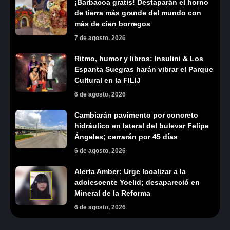
¡Barbacoa gratis! Destaparán el horno
de tierra más grande del mundo con
más de cien borregos
7 de agosto, 2026
Ritmo, humor y libros: Insulini & Los
Espanta Suegras harán vibrar el Parque
Cultural en la FILIJ
6 de agosto, 2026
Cambiarán pavimento por concreto
hidráulico en lateral del bulevar Felipe
Ángeles; cerrarán por 45 días
6 de agosto, 2026
Alerta Amber: Urge localizar a la
adolescente Yoelid; desapareció en
Mineral de la Reforma
6 de agosto, 2026