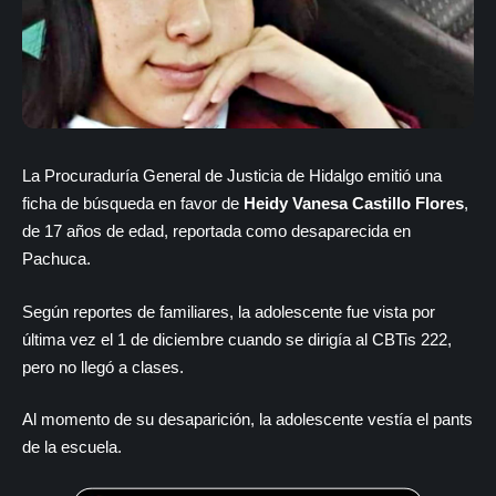
La Procuraduría General de Justicia de Hidalgo emitió una
ficha de búsqueda en favor de
Heidy Vanesa Castillo Flores
,
de 17 años de edad, reportada como desaparecida en
Pachuca.
Según reportes de familiares, la adolescente fue vista por
última vez el 1 de diciembre cuando se dirigía al CBTis 222,
pero no llegó a clases.
Al momento de su desaparición, la adolescente vestía el pants
de la escuela.