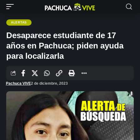
ALERTAS
Desaparece estudiante de 17
años en Pachuca; piden ayuda
para localizarla
Pachuca VIVE
2 de diciembre, 2023