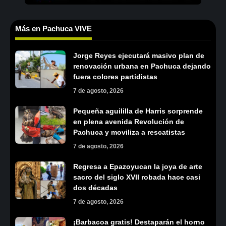
Más en Pachuca VIVE
Jorge Reyes ejecutará masivo plan de
renovación urbana en Pachuca dejando
fuera colores partidistas
7 de agosto, 2026
Pequeña aguililla de Harris sorprende
en plena avenida Revolución de
Pachuca y moviliza a rescatistas
7 de agosto, 2026
Regresa a Epazoyucan la joya de arte
sacro del siglo XVII robada hace casi
dos décadas
7 de agosto, 2026
¡Barbacoa gratis! Destaparán el horno