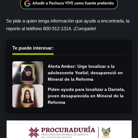
Se pide a quien tenga información que ayude a encontrarla, la
reporte al teléfono 800-912-1314. ¡Comparte!
Te puede interesar:
Alerta Amber: Urge localizar a la
adolescente Yoelid; desapareció en
Mineral de la Reforma
Piden ayuda para localizar a Daniela,
joven desaparecida en Mineral de la
Reforma