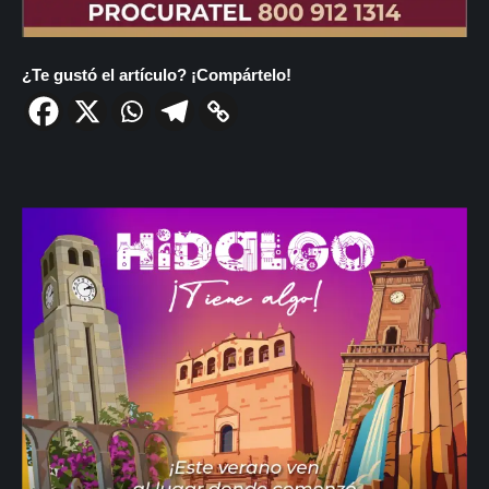
¿Te gustó el artículo? ¡Compártelo!