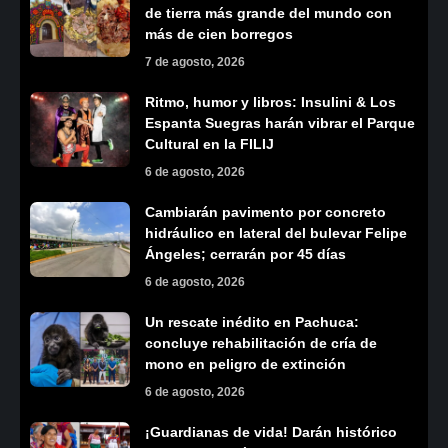
de tierra más grande del mundo con
más de cien borregos
7 de agosto, 2026
Ritmo, humor y libros: Insulini & Los
Espanta Suegras harán vibrar el Parque
Cultural en la FILIJ
6 de agosto, 2026
Cambiarán pavimento por concreto
hidráulico en lateral del bulevar Felipe
Ángeles; cerrarán por 45 días
6 de agosto, 2026
Un rescate inédito en Pachuca:
concluye rehabilitación de cría de
mono en peligro de extinción
6 de agosto, 2026
¡Guardianas de vida! Darán histórico