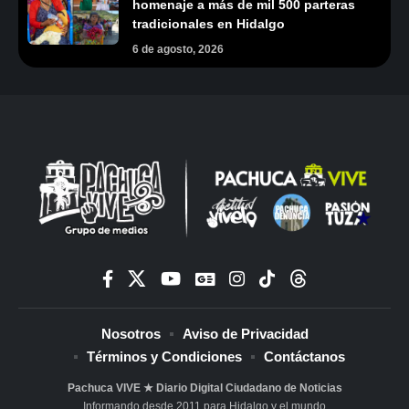
homenaje a más de mil 500 parteras
tradicionales en Hidalgo
6 de agosto, 2026
Nosotros
Aviso de Privacidad
Términos y Condiciones
Contáctanos
Pachuca VIVE ★ Diario Digital Ciudadano de Noticias
Informando desde 2011 para Hidalgo y el mundo