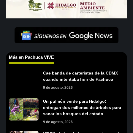
Más en Pachuca VIVE
Cae banda de carteristas de la CDMX
cuando intentaba huir de Pachuca
9 de agosto, 2026
Un pulmón verde para Hidalgo:
entregan dos millones de árboles para
sanar los bosques del estado
9 de agosto, 2026