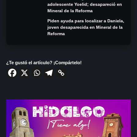
adolescente Yoelid; desapareció en
Mineral de la Reforma
Piden ayuda para localizar a Daniela,
joven desaparecida en Mineral de la
Reforma
¿Te gustó el artículo? ¡Compártelo!