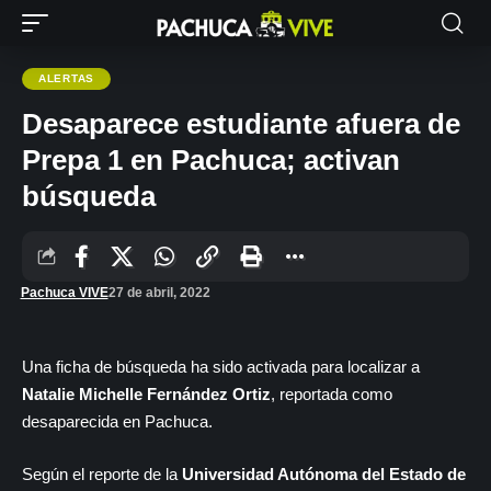
ALERTAS
Desaparece estudiante afuera de
Prepa 1 en Pachuca; activan
búsqueda
Pachuca VIVE
27 de abril, 2022
Una ficha de búsqueda ha sido activada para localizar a
Natalie Michelle Fernández Ortiz
, reportada como
desaparecida en Pachuca.
Según el reporte de la
Universidad Autónoma del Estado de