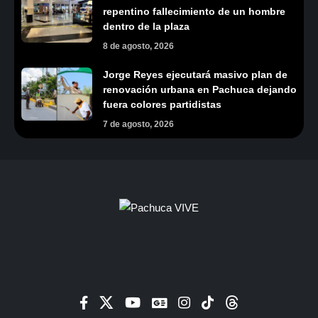
repentino fallecimiento de un hombre
dentro de la plaza
8 de agosto, 2026
Jorge Reyes ejecutará masivo plan de
renovación urbana en Pachuca dejando
fuera colores partidistas
7 de agosto, 2026