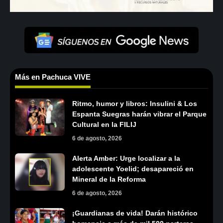
Más en Pachuca VIVE
Ritmo, humor y libros: Insulini & Los
Espanta Suegras harán vibrar el Parque
Cultural en la FILIJ
6 de agosto, 2026
Alerta Amber: Urge localizar a la
adolescente Yoelid; desapareció en
Mineral de la Reforma
6 de agosto, 2026
¡Guardianas de vida! Darán histórico