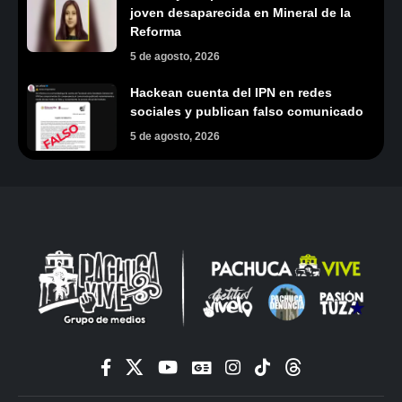
joven desaparecida en Mineral de la
Reforma
5 de agosto, 2026
Hackean cuenta del IPN en redes
sociales y publican falso comunicado
5 de agosto, 2026