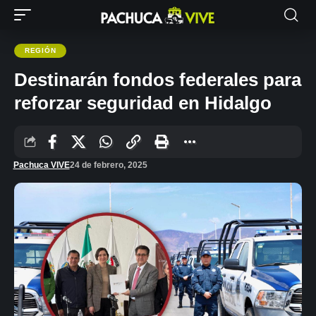
REGIÓN
Destinarán fondos federales para
reforzar seguridad en Hidalgo
Pachuca VIVE
24 de febrero, 2025