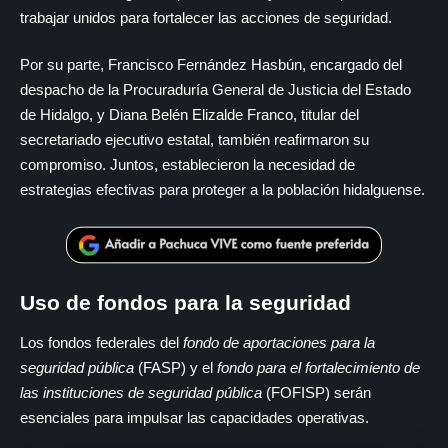
trabajar unidos para fortalecer las acciones de seguridad.
Por su parte, Francisco Fernández Hasbún, encargado del
despacho de la Procuraduría General de Justicia del Estado
de Hidalgo, y Diana Belén Elizalde Franco, titular del
secretariado ejecutivo estatal, también reafirmaron su
compromiso. Juntos, establecieron la necesidad de
estrategias efectivas para proteger a la población hidalguense.
Uso de fondos para la seguridad
Los fondos federales del
fondo de aportaciones para la
seguridad pública
(FASP) y el
fondo para el fortalecimiento de
las instituciones de seguridad pública
(FOFISP) serán
esenciales para impulsar las capacidades operativas.