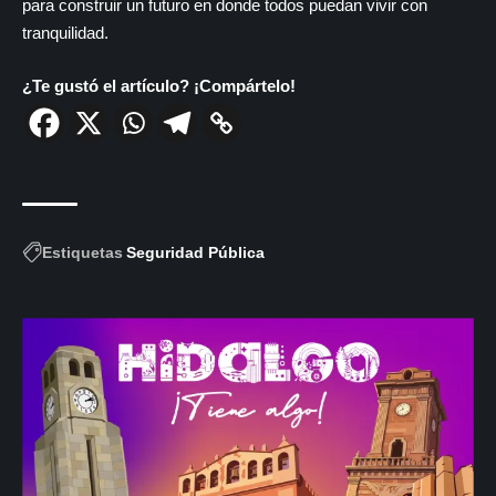
para construir un futuro en donde todos puedan vivir con
tranquilidad.
¿Te gustó el artículo? ¡Compártelo!
Estiquetas
Seguridad Pública