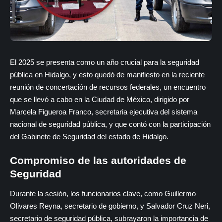
El 2025 se presenta como un año crucial para la seguridad
pública en Hidalgo, y esto quedó de manifiesto en la reciente
reunión de concertación de recursos federales, un encuentro
que se llevó a cabo en la Ciudad de México, dirigido por
Marcela Figueroa Franco, secretaria ejecutiva del sistema
nacional de seguridad pública, y que contó con la participación
del Gabinete de Seguridad del estado de Hidalgo.
Compromiso de las autoridades de
Seguridad
Durante la sesión, los funcionarios clave, como Guillermo
Olivares Reyna, secretario de gobierno, y Salvador Cruz Neri,
secretario de seguridad pública, subrayaron la importancia de