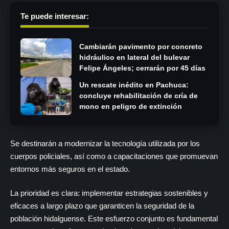
Te puede interesar:
Cambiarán pavimento por concreto
hidráulico en lateral del bulevar
Felipe Ángeles; cerrarán por 45 días
Un rescate inédito en Pachuca:
concluye rehabilitación de cría de
mono en peligro de extinción
Se destinarán a modernizar la tecnología utilizada por los
cuerpos policiales, así como a capacitaciones que promuevan
entornos más seguros en el estado.
La prioridad es clara: implementar estrategias sostenibles y
eficaces a largo plazo que garanticen la seguridad de la
población hidalguense. Este esfuerzo conjunto es fundamental