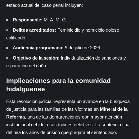
estado actual del caso penal incluyen:
Responsable:
M. A. M. G.
Delitos acreditados:
Feminicidio y homicidio doloso
calificado.
Audiencia programada:
9 de julio de 2026.
Objetivo de la sesión:
Individualización de sanciones y
reparación del daño.
Implicaciones para la comunidad
hidalguense
Esta resolución judicial representa un avance en la búsqueda
de justicia para las familias de las víctimas en
Mineral de la
Reforma
, una de las demarcaciones con mayor atención
institucional debido a sus índices delictivos. La sentencia final
definirá los años de prisión que purgará el sentenciado.