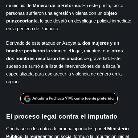
municipio de
Mineral de la Reforma
. En este punto, cinco
personas sufrieron una agresión violenta con un
objeto
punzocortante
, lo que desató un despliegue policial inmediato
en la periferia de Pachuca.
Derivado de este ataque en Azoyatla,
dos mujeres y un
hombre perdieron la vida
en el lugar, mientras que
otros
dos hombres resultaron lesionados
de gravedad. Este
suceso se sumó a la lista de intervenciones de la fiscalía
especializada para esclarecer la violencia de género en la
región.
El proceso legal contra el imputado
Con base en los datos de prueba aportados por el
Ministerio
Público
, la representación social formuló la imputación inicial