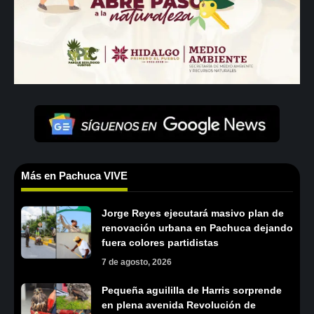
Más en Pachuca VIVE
Jorge Reyes ejecutará masivo plan de
renovación urbana en Pachuca dejando
fuera colores partidistas
7 de agosto, 2026
Pequeña aguililla de Harris sorprende
en plena avenida Revolución de