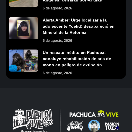
6 de agosto, 2026
Alerta Amber: Urge localizar a la
adolescente Yoelid; desapareció en
Mineral de la Reforma
6 de agosto, 2026
Un rescate inédito en Pachuca:
concluye rehabilitación de cría de
mono en peligro de extinción
6 de agosto, 2026