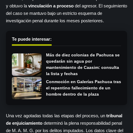
y obtuvo la
vinculación a proceso
del agresor. El seguimiento
del caso se mantuvo bajo un estricto esquema de
investigación penal durante los meses posteriores.
Te puede interesar:
Más de diez colonias de Pachuca se
quedarán sin agua por
mantenimiento de Caasim: consulta
la lista y fechas
Conmoción en Galerías Pachuca tras
el repentino fallecimiento de un
hombre dentro de la plaza
Una vez agotadas todas las etapas del proceso, un
tribunal
de enjuiciamiento
determinó la plena responsabilidad penal
de M. A. M. G. por los delitos imputados. Los datos clave del