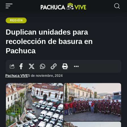
REGIÓN
Duplican unidades para
recolección de basura en
Pachuca
Pachuca VIVE
5 de noviembre, 2024