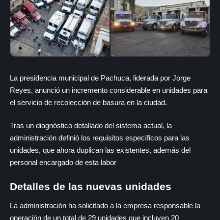
La presidencia municipal de Pachuca, liderada por Jorge
Reyes, anunció un incremento considerable en unidades para
el servicio de recolección de basura en la ciudad.
Tras un diagnóstico detallado del sistema actual, la
administración definió los requisitos específicos para las
unidades, que ahora duplican las existentes, además del
personal encargado de esta labor
Detalles de las nuevas unidades
La administración ha solicitado a la empresa responsable la
operación de un total de 29 unidades que incluyen 20