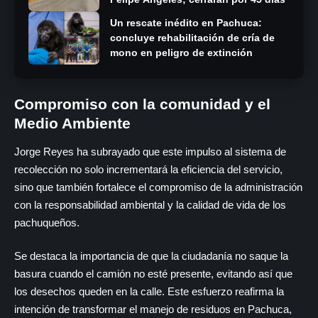
Un rescate inédito en Pachuca:
concluye rehabilitación de cría de
mono en peligro de extinción
Compromiso con la comunidad y el
Medio Ambiente
Jorge Reyes ha subrayado que este impulso al sistema de
recolección no solo incrementará la eficiencia del servicio,
sino que también fortalece el compromiso de la administración
con la responsabilidad ambiental y la calidad de vida de los
pachuqueños.
Se destaca la importancia de que la ciudadanía no saque la
basura cuando el camión no esté presente, evitando así que
los desechos queden en la calle. Este esfuerzo reafirma la
intención de transformar el manejo de residuos en Pachuca,