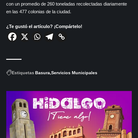
con un promedio de 260 toneladas recolectadas diariamente
en las 477 colonias de la ciudad.
¿Te gustó el artículo? ¡Compártelo!
Estiquetas
Basura
Servicios Municipales