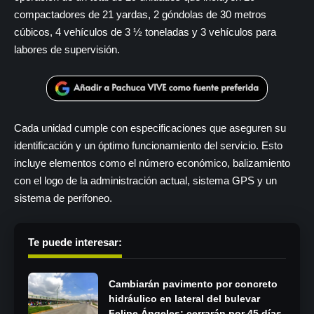
compactadores de 21 yardas, 2 góndolas de 30 metros
cúbicos, 4 vehículos de 3 ½ toneladas y 3 vehículos para
labores de supervisión.
Cada unidad cumple con especificaciones que aseguren su
identificación y un óptimo funcionamiento del servicio. Esto
incluye elementos como el número económico, balizamiento
con el logo de la administración actual, sistema GPS y un
sistema de perifoneo.
Te puede interesar:
Cambiarán pavimento por concreto
hidráulico en lateral del bulevar
Felipe Ángeles; cerrarán por 45 días