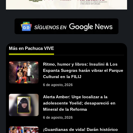
Más en Pachuca VIVE
Ritmo, humor y libros: Insulini & Los
Espanta Suegras harán vibrar el Parque
Cultural en la FILIJ
6 de agosto, 2026
Alerta Amber: Urge localizar a la
adolescente Yoelid; desapareció en
Mineral de la Reforma
6 de agosto, 2026
¡Guardianas de vida! Darán histórico