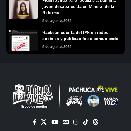
Piden ayuda para localizar a Daniela,
joven desaparecida en Mineral de la
Reforma
5 de agosto, 2026
Hackean cuenta del IPN en redes
sociales y publican falso comunicado
5 de agosto, 2026