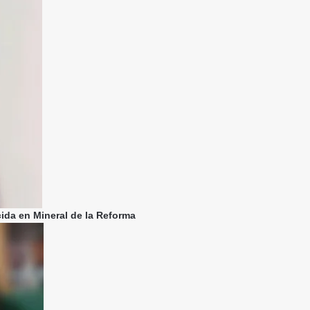
cida en Mineral de la Reforma