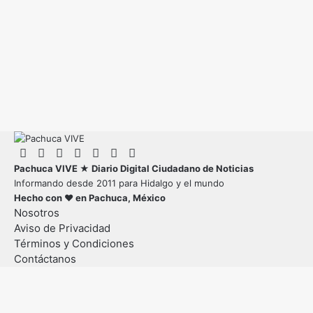
Pachuca VIVE ★ Diario Digital Ciudadano de Noticias
Informando desde 2011 para Hidalgo y el mundo
Hecho con ♥ en Pachuca, México
Nosotros
Aviso de Privacidad
Términos y Condiciones
Contáctanos