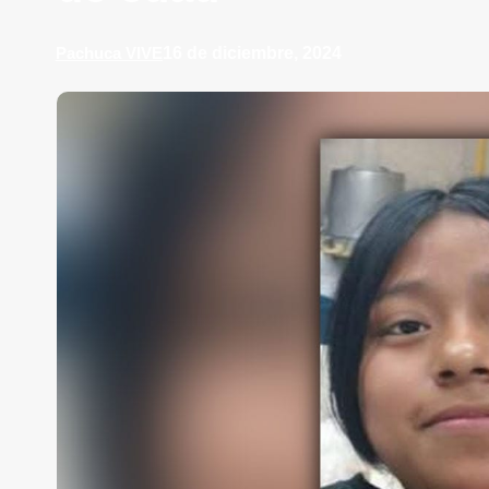
16 de diciembre, 2024
Pachuca VIVE