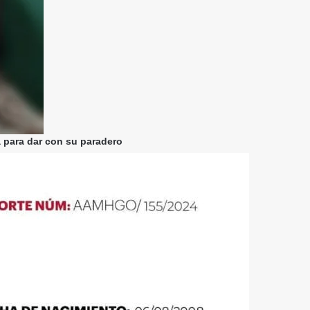
 para dar con su paradero