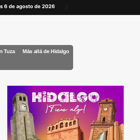
s 6 de agosto de 2026
n Tuza
Más allá de Hidalgo