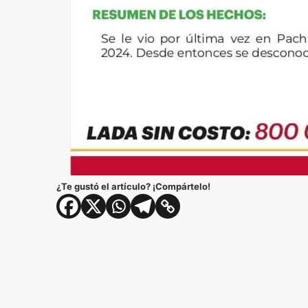
¿Te gustó el artículo? ¡Compártelo!