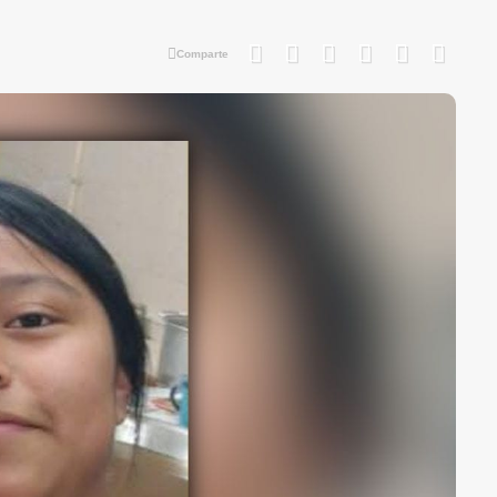
Comparte