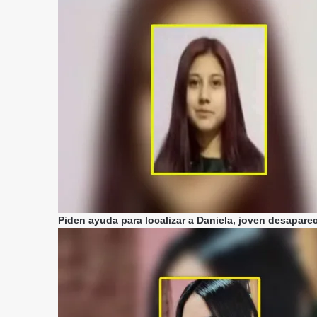
Piden ayuda para localizar a Daniela, joven desapare