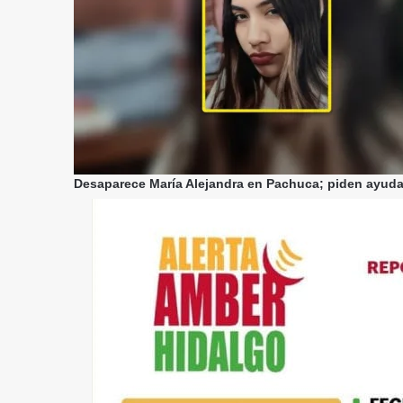
Desaparece María Alejandra en Pachuca; piden ayuda