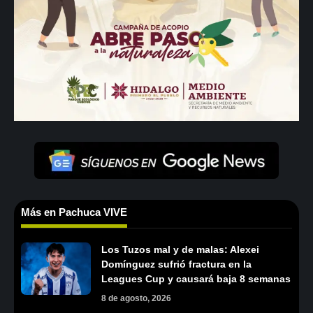
Más en Pachuca VIVE
Los Tuzos mal y de malas: Alexei
Domínguez sufrió fractura en la
Leagues Cup y causará baja 8 semanas
8 de agosto, 2026