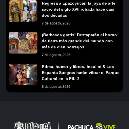
Regresa a Epazoyucan la joya de arte
sacro del siglo XVII robada hace casi
dos décadas
7 de agosto, 2026
¡Barbacoa gratis! Destaparán el horno
de tierra más grande del mundo con
más de cien borregos
7 de agosto, 2026
Ritmo, humor y libros: Insulini & Los
Espanta Suegras harán vibrar el Parque
Cultural en la FILIJ
6 de agosto, 2026