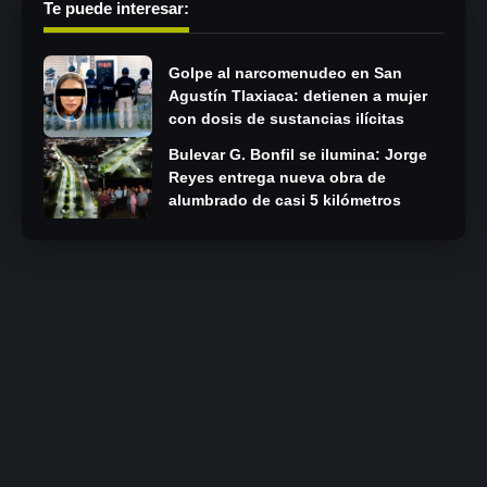
Te puede interesar:
Golpe al narcomenudeo en San
Agustín Tlaxiaca: detienen a mujer
con dosis de sustancias ilícitas
Bulevar G. Bonfil se ilumina: Jorge
Reyes entrega nueva obra de
alumbrado de casi 5 kilómetros