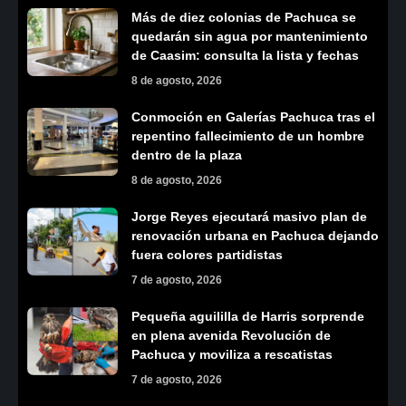
Más de diez colonias de Pachuca se
quedarán sin agua por mantenimiento
de Caasim: consulta la lista y fechas
8 de agosto, 2026
Conmoción en Galerías Pachuca tras el
repentino fallecimiento de un hombre
dentro de la plaza
8 de agosto, 2026
Jorge Reyes ejecutará masivo plan de
renovación urbana en Pachuca dejando
fuera colores partidistas
7 de agosto, 2026
Pequeña aguililla de Harris sorprende
en plena avenida Revolución de
Pachuca y moviliza a rescatistas
7 de agosto, 2026