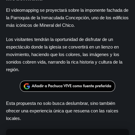
El videomapping se proyectará sobre la imponente fachada de
la Parroquia de la Inmaculada Concepción, uno de los edificios
más icónicos de Mineral del Chico.
Los visitantes tendrán la oportunidad de disfrutar de un
espectáculo donde la iglesia se convertirá en un lienzo en
movimiento, haciendo que los colores, las imágenes y los
sonidos cobren vida, narrando la rica historia y cultura de la
región.
Esta propuesta no solo busca deslumbrar, sino también
ofrecer una experiencia única que resuena con las raíces
locales.