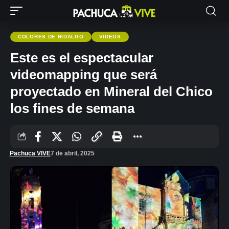
COLORES DE HIDALGO
VIDEOS
Este es el espectacular
videomapping que será
proyectado en Mineral del Chico
los fines de semana
Pachuca VIVE
7 de abril, 2025