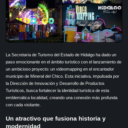
La Secretaría de Turismo del Estado de Hidalgo ha dado un
paso emocionante en el ámbito turístico con el lanzamiento de
un ambicioso proyecto: un videomapping en el encantador
municipio de Mineral del Chico. Esta iniciativa, impulsada por
la Dirección de Innovación y Desarrollo de Productos
Turísticos, busca fortalecer la identidad turística de esta
emblemática localidad, creando una conexión más profunda
con cada visitante.
Un atractivo que fusiona historia y
modernidad