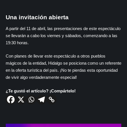
Una invitación abierta
A partir del 11 de abril, las presentaciones de este espectáculo
se llevarán a cabo los viernes y sábados, comenzando a las
19:30 horas.
Con planes de llevar este espectáculo a otros pueblos
mágicos de la entidad, Hidalgo se posiciona como un referente
en la oferta turística del país. ¡No te pierdas esta oportunidad
de vivir algo verdaderamente especial!
¿Te gustó el artículo? ¡Compártelo!