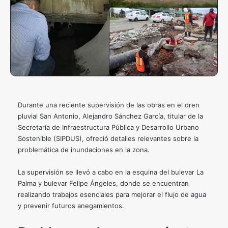
Durante una reciente supervisión de las obras en el dren
pluvial San Antonio, Alejandro Sánchez García, titular de la
Secretaría de Infraestructura Pública y Desarrollo Urbano
Sostenible (SIPDUS), ofreció detalles relevantes sobre la
problemática de inundaciones en la zona.
La supervisión se llevó a cabo en la esquina del bulevar La
Palma y bulevar Felipe Ángeles, donde se encuentran
realizando trabajos esenciales para mejorar el flujo de agua
y prevenir futuros anegamientos.