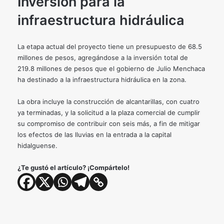
Inversión para la
infraestructura hidráulica
La etapa actual del proyecto tiene un presupuesto de 68.5
millones de pesos, agregándose a la inversión total de
219.8 millones de pesos que el gobierno de Julio Menchaca
ha destinado a la infraestructura hidráulica en la zona.
La obra incluye la construcción de alcantarillas, con cuatro
ya terminadas, y la solicitud a la plaza comercial de cumplir
su compromiso de contribuir con seis más, a fin de mitigar
los efectos de las lluvias en la entrada a la capital
hidalguense.
¿Te gustó el artículo? ¡Compártelo!