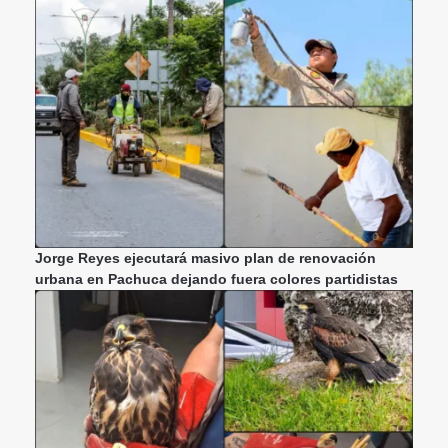
Jorge Reyes ejecutará masivo plan de renovación
urbana en Pachuca dejando fuera colores partidistas