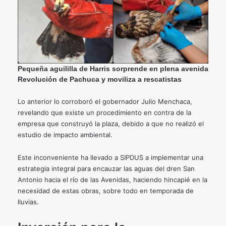
Pequeña aguililla de Harris sorprende en plena avenida
Revolución de Pachuca y moviliza a rescatistas
Lo anterior lo corroboró el gobernador Julio Menchaca,
revelando que existe un procedimiento en contra de la
empresa que construyó la plaza, debido a que no realizó el
estudio de impacto ambiental.
Este inconveniente ha llevado a SIPDUS a implementar una
estrategia integral para encauzar las aguas del dren San
Antonio hacia el río de las Avenidas, haciendo hincapié en la
necesidad de estas obras, sobre todo en temporada de
lluvias.