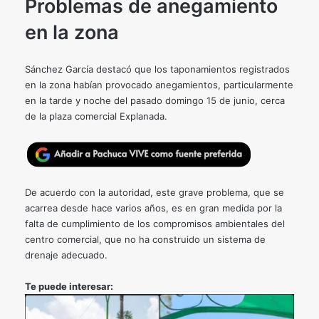
Problemas de anegamiento
en la zona
Sánchez García destacó que los taponamientos registrados
en la zona habían provocado anegamientos, particularmente
en la tarde y noche del pasado domingo 15 de junio, cerca
de la plaza comercial Explanada.
De acuerdo con la autoridad, este grave problema, que se
acarrea desde hace varios años, es en gran medida por la
falta de cumplimiento de los compromisos ambientales del
centro comercial, que no ha construido un sistema de
drenaje adecuado.
Te puede interesar: