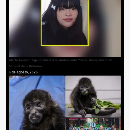
Alerta Amber: Urge localizar a la adolescente Yoelid; desapareció en
Mineral de la Reforma
6 de agosto, 2026