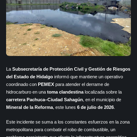
La
Subsecretaría de Protección Civil y Gestión de Riesgos
del Estado de Hidalgo
informó que mantiene un operativo
coordinado con
PEMEX
para atender el derrame de
hidrocarburo en una
toma clandestina
localizada sobre la
carretera Pachuca–Ciudad Sahagún
, en el municipio de
Mineral de la Reforma
, este lunes
6 de julio de 2026
.
Este incidente se suma a los constantes esfuerzos en la zona
metropolitana para combatir el robo de combustible, un