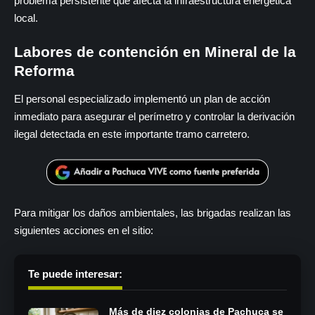
problema persistente que afecta la infraestructura energética
local.
Labores de contención en Mineral de la
Reforma
El personal especializado implementó un plan de acción
inmediato para asegurar el perímetro y controlar la derivación
ilegal detectada en este importante tramo carretero.
Para mitigar los daños ambientales, las brigadas realizan las
siguientes acciones en el sitio:
Te puede interesar:
Más de diez colonias de Pachuca se