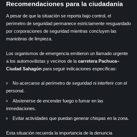
Recomendaciones para la ciudadanía
A pesar de que la situación se reporta bajo control, el
perímetro de seguridad permanece estrictamente resguardado
por corporaciones de seguridad mientras concluyen las
maniobras de limpieza.
Los organismos de emergencia emitieron un llamado urgente
a los automovilistas y vecinos de la
carretera Pachuca–
Ciudad Sahagún
para seguir indicaciones específicas:
No acercarse al perímetro de seguridad ni interferir con el
personal.
Abstenerse de encender fuego o fumar en las
inmediaciones.
Evitar actividades que puedan generar chispas en la zona.
Esta situación recuerda la importancia de la denuncia