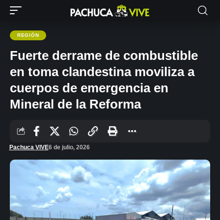
REGIÓN
Fuerte derrame de combustible
en toma clandestina moviliza a
cuerpos de emergencia en
Mineral de la Reforma
Pachuca VIVE
6 de julio, 2026