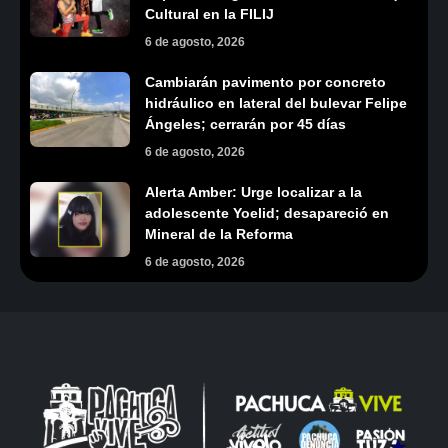
Cultural en la FILIJ
6 de agosto, 2026
Cambiarán pavimento por concreto
hidráulico en lateral del bulevar Felipe
Ángeles; cerrarán por 45 días
6 de agosto, 2026
Alerta Amber: Urge localizar a la
adolescente Yoelid; desapareció en
Mineral de la Reforma
6 de agosto, 2026