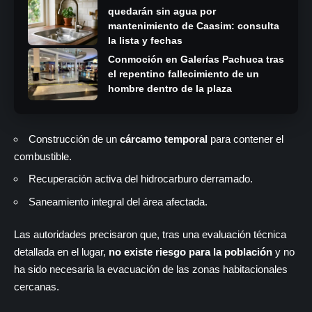
quedarán sin agua por
mantenimiento de Caasim: consulta
la lista y fechas
Conmoción en Galerías Pachuca tras
el repentino fallecimiento de un
hombre dentro de la plaza
Construcción de un
cárcamo temporal
para contener el
combustible.
Recuperación activa del hidrocarburo derramado.
Saneamiento integral del área afectada.
Las autoridades precisaron que, tras una evaluación técnica
detallada en el lugar,
no existe riesgo para la población
y no
ha sido necesaria la evacuación de las zonas habitacionales
cercanas.