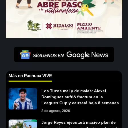
Más en Pachuca VIVE
Los Tuzos mal y de malas: Alexei
Domínguez sufrió fractura en la
Leagues Cup y causará baja 8 semanas
8 de agosto, 2026
Jorge Reyes ejecutará masivo plan de