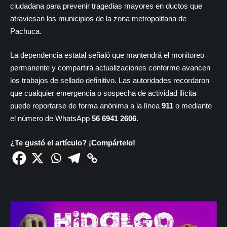
ciudadana para prevenir tragedias mayores en ductos que
atraviesan los municipios de la zona metropolitana de
Pachuca.
La dependencia estatal señaló que mantendrá el monitoreo
permanente y compartirá actualizaciones conforme avancen
los trabajos de sellado definitivo. Las autoridades recordaron
que cualquier emergencia o sospecha de actividad ilícita
puede reportarse de forma anónima a la línea
911
o mediante
el número de WhatsApp
56 6941 2606
.
¿Te gustó el artículo? ¡Compártelo!