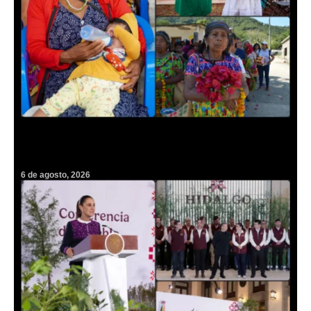
¡Guardianas de vida! Darán histórico homenaje a más de mil 500
parteras tradicionales en Hidalgo
6 de agosto, 2026