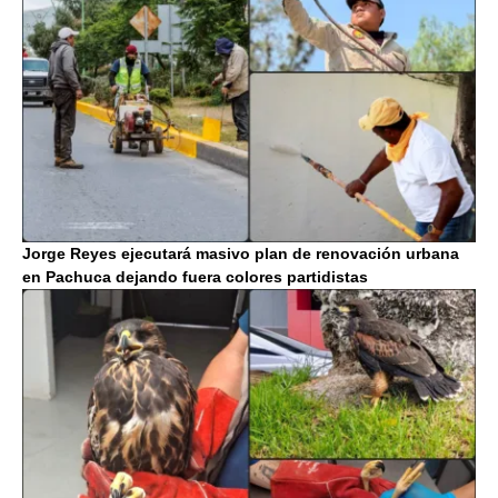
Jorge Reyes ejecutará masivo plan de renovación urbana
en Pachuca dejando fuera colores partidistas