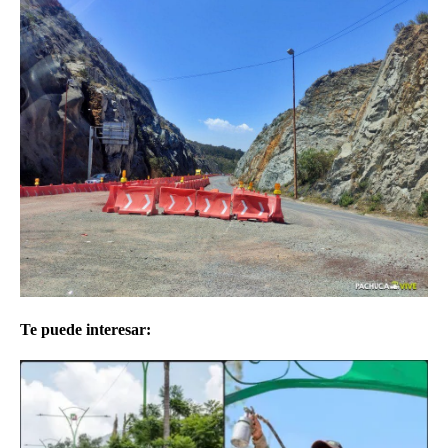
Te puede interesar: