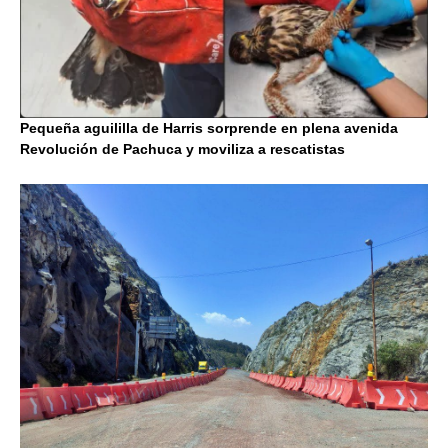
Pequeña aguililla de Harris sorprende en plena avenida
Revolución de Pachuca y moviliza a rescatistas