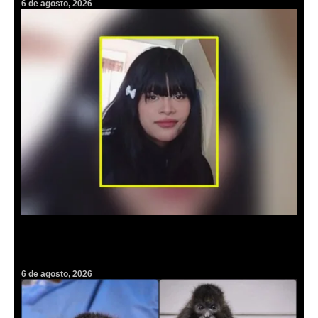
6 de agosto, 2026
Alerta Amber: Urge localizar a la adolescente Yoelid; desapareció en
Mineral de la Reforma
6 de agosto, 2026