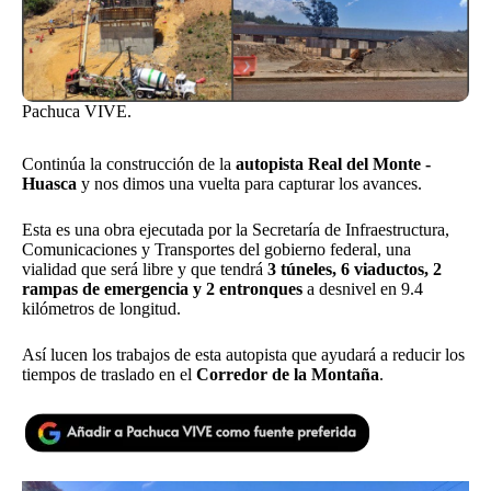
Pachuca VIVE.
Continúa la construcción de la
autopista Real del Monte -
Huasca
y nos dimos una vuelta para capturar los avances.
Esta es una obra ejecutada por la Secretaría de Infraestructura,
Comunicaciones y Transportes del gobierno federal, una
vialidad que será libre y que tendrá
3 túneles, 6 viaductos, 2
rampas de emergencia y 2 entronques
a desnivel en 9.4
kilómetros de longitud.
Así lucen los trabajos de esta autopista que ayudará a reducir los
tiempos de traslado en el
Corredor de la Montaña
.