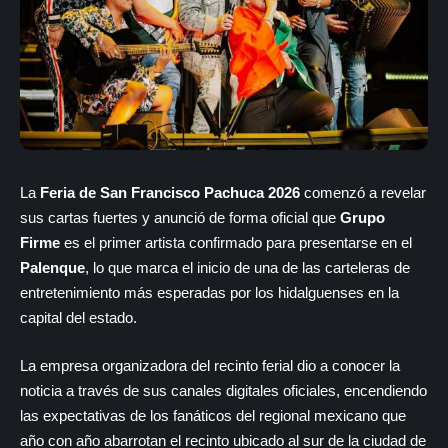
La
Feria de San Francisco Pachuca 2026
comenzó a revelar
sus cartas fuertes y anunció de forma oficial que
Grupo
Firme
es el primer artista confirmado para presentarse en el
Palenque
, lo que marca el inicio de una de las carteleras de
entretenimiento más esperadas por los hidalguenses en la
capital del estado.
La empresa organizadora del recinto ferial dio a conocer la
noticia a través de sus canales digitales oficiales, encendiendo
las expectativas de los fanáticos del regional mexicano que
año con año abarrotan el recinto ubicado al sur de la ciudad de