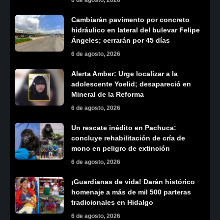
Cambiarán pavimento por concreto
hidráulico en lateral del bulevar Felipe
Ángeles; cerrarán por 45 días
6 de agosto, 2026
Alerta Amber: Urge localizar a la
adolescente Yoelid; desapareció en
Mineral de la Reforma
6 de agosto, 2026
Un rescate inédito en Pachuca:
concluye rehabilitación de cría de
mono en peligro de extinción
6 de agosto, 2026
¡Guardianas de vida! Darán histórico
homenaje a más de mil 500 parteras
tradicionales en Hidalgo
6 de agosto, 2026