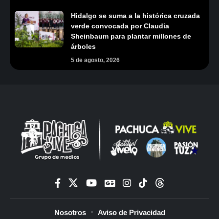
Hidalgo se suma a la histórica cruzada
verde convocada por Claudia
Sheinbaum para plantar millones de
árboles
5 de agosto, 2026
Nosotros
Aviso de Privacidad