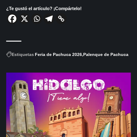
¿Te gustó el artículo? ¡Compártelo!
Estiquetas
Feria de Pachuca 2026
Palenque de Pachuca