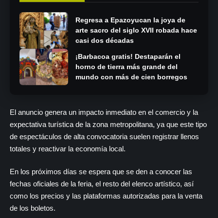
Regresa a Epazoyucan la joya de
arte sacro del siglo XVII robada hace
casi dos décadas
¡Barbacoa gratis! Destaparán el
horno de tierra más grande del
mundo con más de cien borregos
El anuncio genera un impacto inmediato en el comercio y la
expectativa turística de la zona metropolitana, ya que este tipo
de espectáculos de alta convocatoria suelen registrar llenos
totales y reactivar la economía local.
En los próximos días se espera que se den a conocer las
fechas oficiales de la feria, el resto del elenco artístico, así
como los precios y las plataformas autorizadas para la venta
de los boletos.