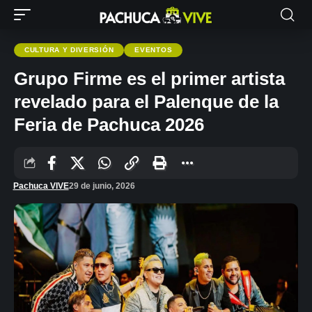
CULTURA Y DIVERSIÓN
EVENTOS
Grupo Firme es el primer artista
revelado para el Palenque de la
Feria de Pachuca 2026
Pachuca VIVE
29 de junio, 2026