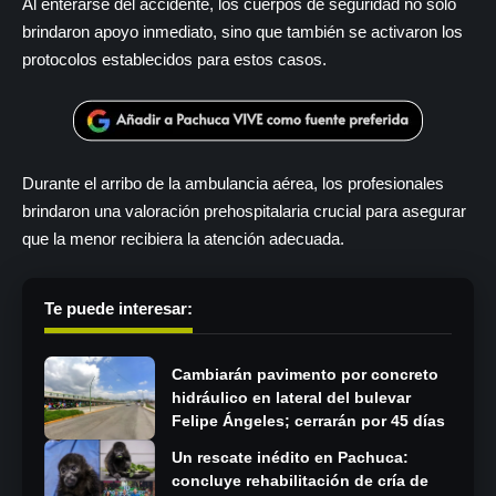
Al enterarse del accidente, los cuerpos de seguridad no solo
brindaron apoyo inmediato, sino que también se activaron los
protocolos establecidos para estos casos.
Durante el arribo de la ambulancia aérea, los profesionales
brindaron una valoración prehospitalaria crucial para asegurar
que la menor recibiera la atención adecuada.
Te puede interesar:
Cambiarán pavimento por concreto
hidráulico en lateral del bulevar
Felipe Ángeles; cerrarán por 45 días
Un rescate inédito en Pachuca:
concluye rehabilitación de cría de