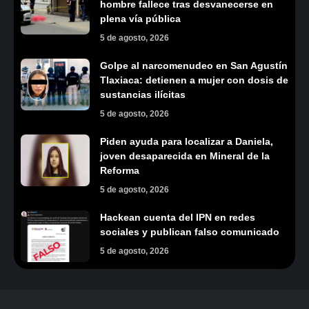
hombre fallece tras desvanecerse en
plena vía pública
5 de agosto, 2026
Golpe al narcomenudeo en San Agustín
Tlaxiaca: detienen a mujer con dosis de
sustancias ilícitas
5 de agosto, 2026
Piden ayuda para localizar a Daniela,
joven desaparecida en Mineral de la
Reforma
5 de agosto, 2026
Hackean cuenta del IPN en redes
sociales y publican falso comunicado
5 de agosto, 2026