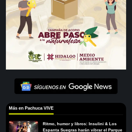
Más en Pachuca VIVE
Ritmo, humor y libros: Insulini & Los
Espanta Suegras harán vibrar el Parque