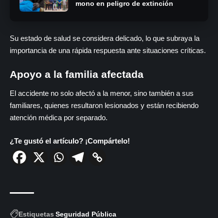
mono en peligro de extinción
Su estado de salud se considera delicado, lo que subraya la
importancia de una rápida respuesta ante situaciones críticas.
Apoyo a la familia afectada
El accidente no solo afectó a la menor, sino también a sus
familiares, quienes resultaron lesionados y están recibiendo
atención médica por separado.
¿Te gustó el artículo? ¡Compártelo!
Estiquetas
Seguridad Pública