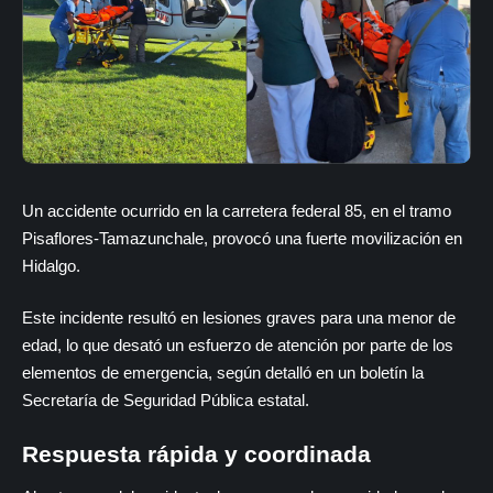
Un accidente ocurrido en la carretera federal 85, en el tramo
Pisaflores-Tamazunchale, provocó una fuerte movilización en
Hidalgo.
Este incidente resultó en lesiones graves para una menor de
edad, lo que desató un esfuerzo de atención por parte de los
elementos de emergencia, según detalló en un boletín la
Secretaría de Seguridad Pública estatal.
Respuesta rápida y coordinada