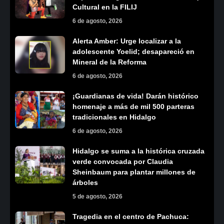
Cultural en la FILIJ
6 de agosto, 2026
Alerta Amber: Urge localizar a la
adolescente Yoelid; desapareció en
Mineral de la Reforma
6 de agosto, 2026
¡Guardianas de vida! Darán histórico
homenaje a más de mil 500 parteras
tradicionales en Hidalgo
6 de agosto, 2026
Hidalgo se suma a la histórica cruzada
verde convocada por Claudia
Sheinbaum para plantar millones de
árboles
5 de agosto, 2026
Tragedia en el centro de Pachuca: