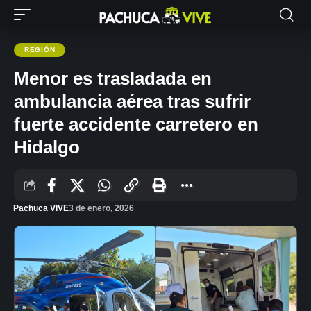
REGIÓN
Menor es trasladada en
ambulancia aérea tras sufrir
fuerte accidente carretero en
Hidalgo
Pachuca VIVE
3 de enero, 2026