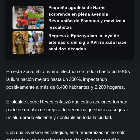
Pequeña aguililla de Harris
sorprende en plena avenida
Revolución de Pachuca y moviliza a
rescatistas
Regresa a Epazoyucan la joya de
arte sacro del siglo XVII robada hace
casi dos décadas
En esta zona, el consumo eléctrico se redujo hasta un 50% y
la iluminación mejoró hasta un 300%, impactando
positivamente a más de 6,400 habitantes y 2,200 hogares.
El alcalde Jorge Reyes enfatizó que estas acciones forman
parte de un plan de mejora de servicios que busca asegurar
un alumbrado eficiente y confiable en toda la ciudad.
Con una inversión estratégica, esta modernización no solo