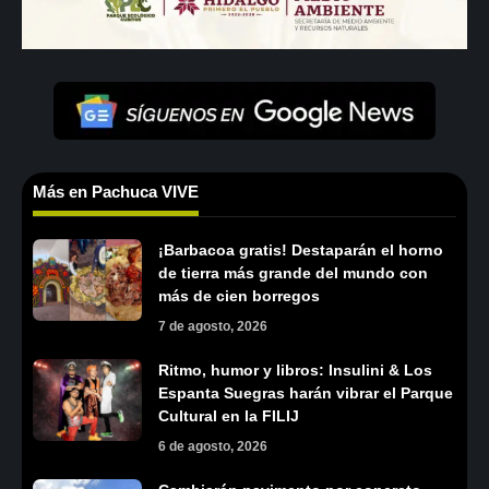
Más en Pachuca VIVE
¡Barbacoa gratis! Destaparán el horno
de tierra más grande del mundo con
más de cien borregos
7 de agosto, 2026
Ritmo, humor y libros: Insulini & Los
Espanta Suegras harán vibrar el Parque
Cultural en la FILIJ
6 de agosto, 2026