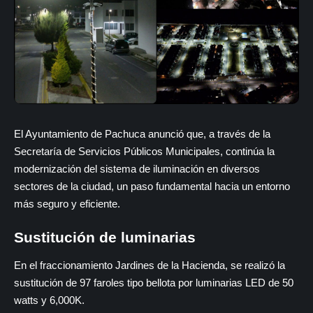
El Ayuntamiento de Pachuca anunció que, a través de la
Secretaría de Servicios Públicos Municipales, continúa la
modernización del sistema de iluminación en diversos
sectores de la ciudad, un paso fundamental hacia un entorno
más seguro y eficiente.
Sustitución de luminarias
En el fraccionamiento Jardines de la Hacienda, se realizó la
sustitución de 97 faroles tipo bellota por luminarias LED de 50
watts y 6,000K.