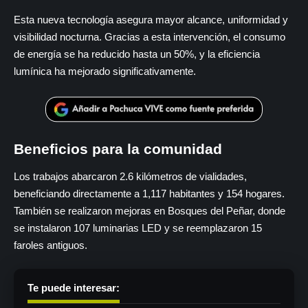
Esta nueva tecnología asegura mayor alcance, uniformidad y
visibilidad nocturna. Gracias a esta intervención, el consumo
de energía se ha reducido hasta un 50%, y la eficiencia
lumínica ha mejorado significativamente.
Beneficios para la comunidad
Los trabajos abarcaron 2.6 kilómetros de vialidades,
beneficiando directamente a 1,117 habitantes y 154 hogares.
También se realizaron mejoras en Bosques del Peñar, donde
se instalaron 107 luminarias LED y se reemplazaron 15
faroles antiguos.
Te puede interesar: