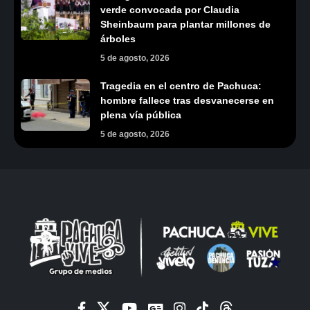
verde convocada por Claudia
Sheinbaum para plantar millones de
árboles
5 de agosto, 2026
Tragedia en el centro de Pachuca:
hombre fallece tras desvanecerse en
plena vía pública
5 de agosto, 2026