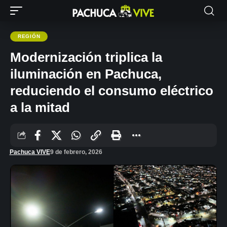
REGIÓN
Modernización triplica la
iluminación en Pachuca,
reduciendo el consumo eléctrico
a la mitad
Pachuca VIVE
9 de febrero, 2026