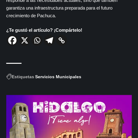
responde a las necesidades actuales, sino que también
garantiza una infraestructura preparada para el futuro
crecimiento de Pachuca.
¿Te gustó el artículo? ¡Compártelo!
Estiquetas
Servicios Municipales