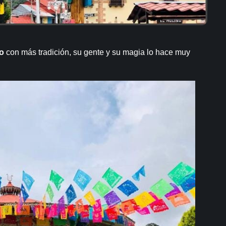
o
con más tradición, su gente y su magia lo hace muy