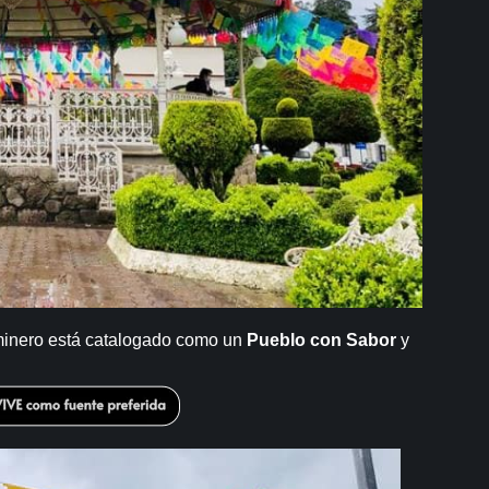
 minero está catalogado como un
Pueblo con Sabor
y