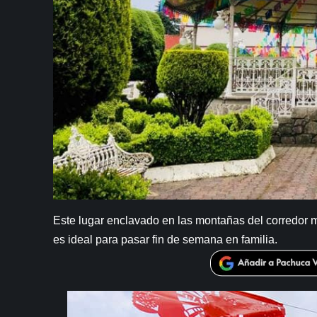
Este lugar enclavado en las montañas del corredor
es ideal para pasar fin de semana en familia.