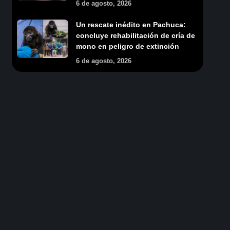
6 de agosto, 2026
Un rescate inédito en Pachuca:
concluye rehabilitación de cría de
mono en peligro de extinción
6 de agosto, 2026