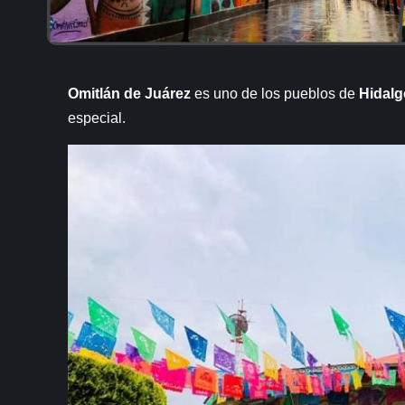
Omitlán de Juárez
es uno de los pueblos de
Hidalg
especial.