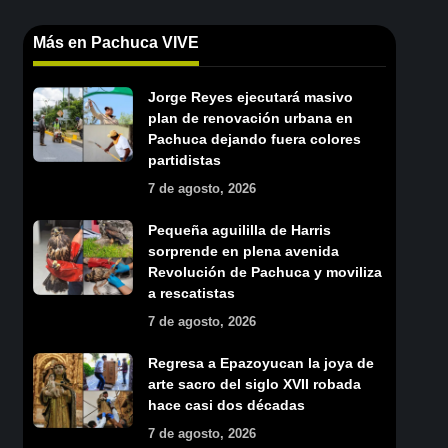
Más en Pachuca VIVE
Jorge Reyes ejecutará masivo
plan de renovación urbana en
Pachuca dejando fuera colores
partidistas
7 de agosto, 2026
Pequeña aguililla de Harris
sorprende en plena avenida
Revolución de Pachuca y moviliza
a rescatistas
7 de agosto, 2026
Regresa a Epazoyucan la joya de
arte sacro del siglo XVII robada
hace casi dos décadas
7 de agosto, 2026