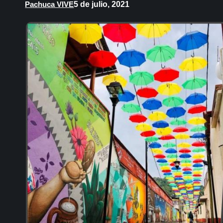
5 de julio, 2021
Pachuca VIVE