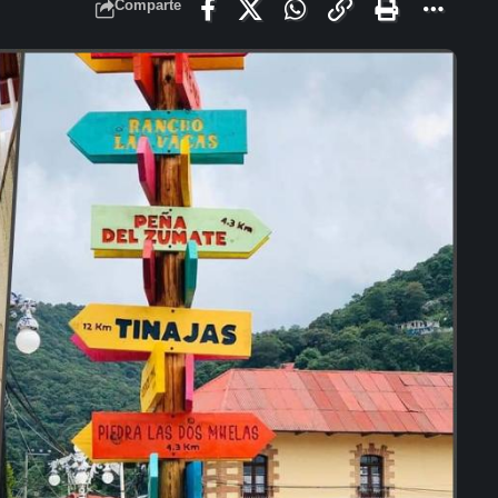
Comparte