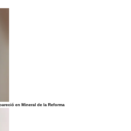
apareció en Mineral de la Reforma