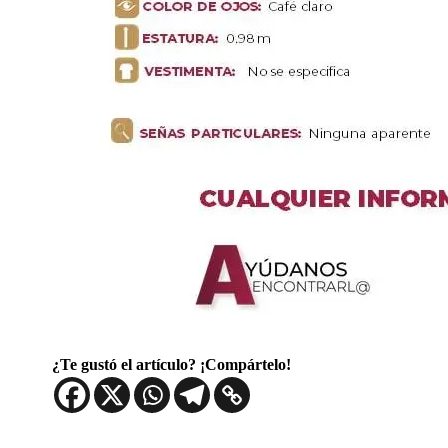
¿Te gustó el artículo? ¡Compártelo!