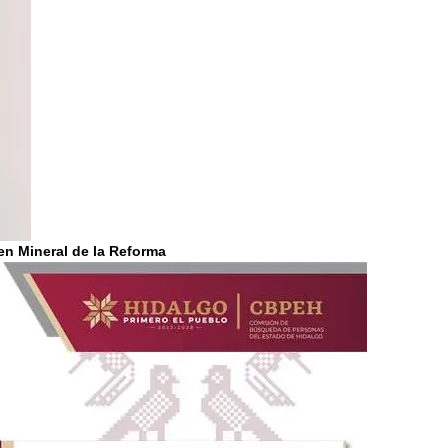
en Mineral de la Reforma