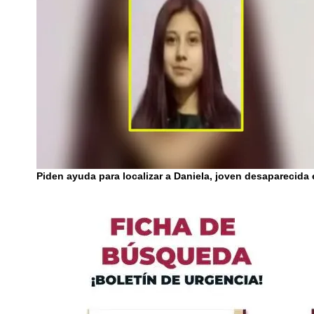
Piden ayuda para localizar a Daniela, joven desaparecida 