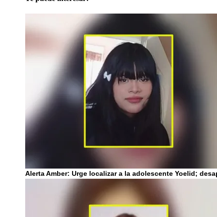
Alerta Amber: Urge localizar a la adolescente Yoelid; des