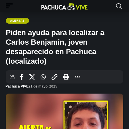
ALERTAS
Piden ayuda para localizar a
Carlos Benjamín, joven
desaparecido en Pachuca
(localizado)
Pachuca VIVE
21 de mayo, 2025