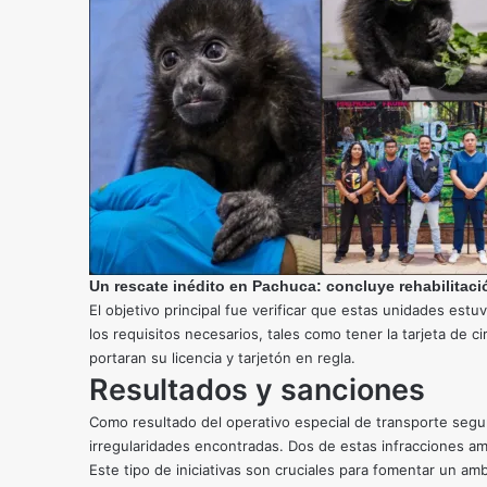
Un rescate inédito en Pachuca: concluye rehabilitaci
El objetivo principal fue verificar que estas unidades es
los requisitos necesarios, tales como tener la tarjeta de 
portaran su licencia y tarjetón en regla.
Resultados y sanciones
Como resultado del operativo especial de transporte segur
irregularidades encontradas. Dos de estas infracciones ame
Este tipo de iniciativas son cruciales para fomentar un amb