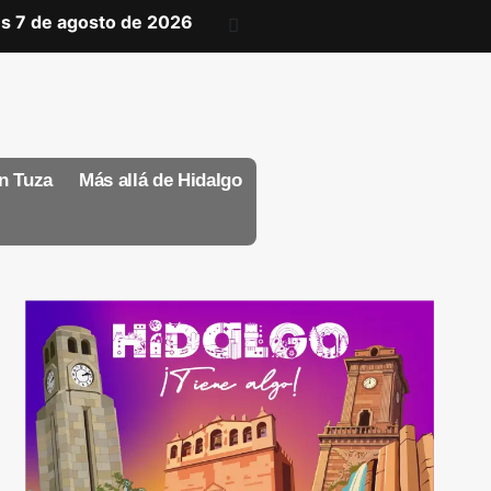
es 7 de agosto de 2026
n Tuza
Más allá de Hidalgo