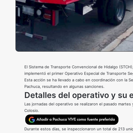
El Sistema de Transporte Convencional de Hidalgo (STCH), b
implementó el primer Operativo Especial de Transporte Se
Esta acción se ha llevado a cabo en coordinación con la Se
Pachuca, resultando en algunas sanciones.
Detalles del operativo y su 
Las jornadas del operativo se realizaron el pasado martes 
Colosio.
Durante estos días, se inspeccionaron un total de 213 unid