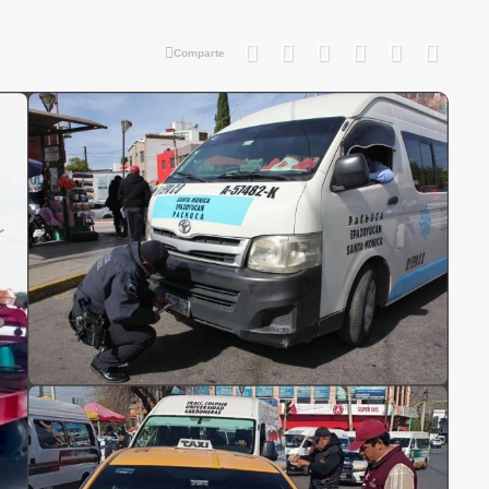
Comparte