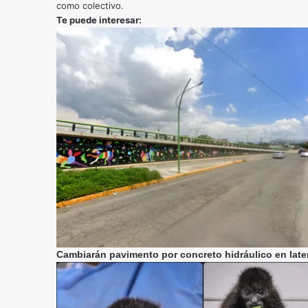
como colectivo.
Te puede interesar:
Cambiarán pavimento por concreto hidráulico en later