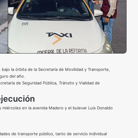
ajo la órbita de la Secretaría de Movilidad y Transporte,
guro del año.
cretaría de Seguridad Pública, Tránsito y Vialidad de
ejecución
y miércoles en la avenida Madero y el bulevar Luis Donaldo
ades de transporte público, tanto de servicio individual