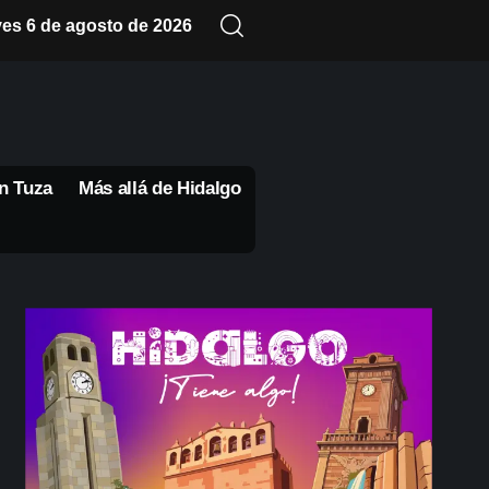
ves 6 de agosto de 2026
n Tuza
Más allá de Hidalgo