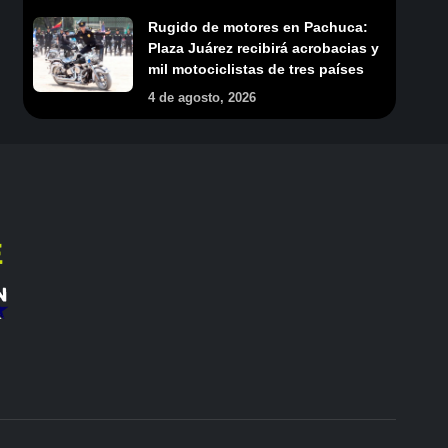
Rugido de motores en Pachuca:
Plaza Juárez recibirá acrobacias y
mil motociclistas de tres países
4 de agosto, 2026