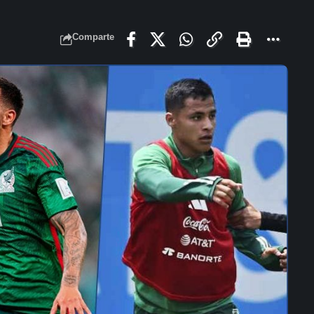
Comparte