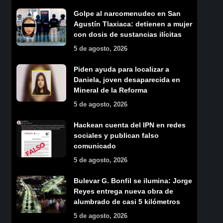
Golpe al narcomenudeo en San
Agustín Tlaxiaca: detienen a mujer
con dosis de sustancias ilícitas
5 de agosto, 2026
Piden ayuda para localizar a
Daniela, joven desaparecida en
Mineral de la Reforma
5 de agosto, 2026
Hackean cuenta del IPN en redes
sociales y publican falso
comunicado
5 de agosto, 2026
Bulevar G. Bonfil se ilumina: Jorge
Reyes entrega nueva obra de
alumbrado de casi 5 kilómetros
5 de agosto, 2026