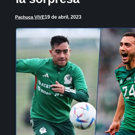
19 de abril, 2023
Pachuca VIVE