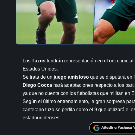
Los
Tuzos
tendrán representación en el once inicial
Estados Unidos.
Se trata de un
juego amistoso
que se disputará en P
Diego Cocca
hará adaptaciones respecto a los part
ya que no cuenta con los futbolistas que militan en 
Según el último entrenamiento, la gran sorpresa para 
canterano tuzo se perfila como el 9 que utilizará el es
estadounidenses.