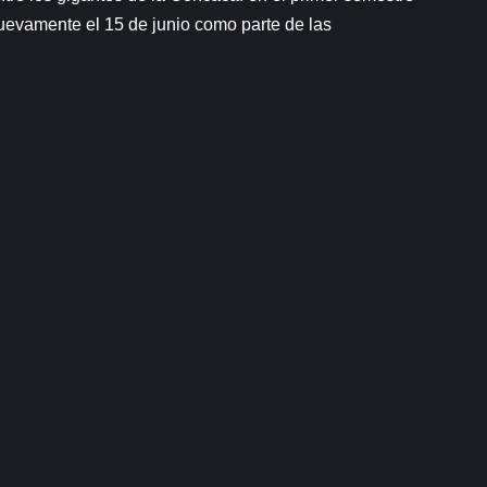
uevamente el 15 de junio como parte de las