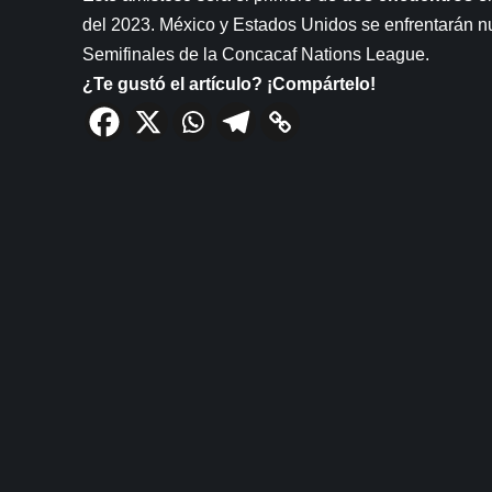
del 2023. México y Estados Unidos se enfrentarán n
Semifinales de la Concacaf Nations League.
¿Te gustó el artículo? ¡Compártelo!